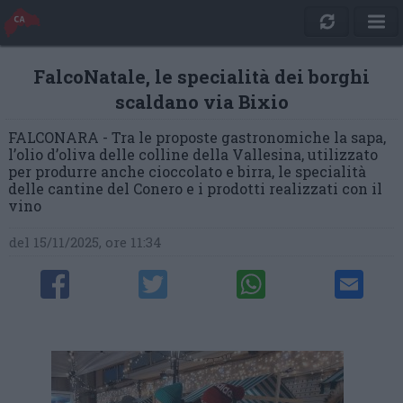
FalcoNatale, le specialità dei borghi
scaldano via Bixio
FALCONARA - Tra le proposte gastronomiche la sapa,
l’olio d’oliva delle colline della Vallesina, utilizzato
per produrre anche cioccolato e birra, le specialità
delle cantine del Conero e i prodotti realizzati con il
vino
del 15/11/2025, ore 11:34