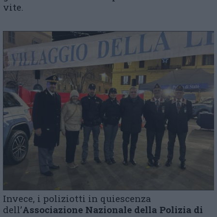
vite.
Invece, i poliziotti in quiescenza
dell’
Associazione Nazionale della Polizia di