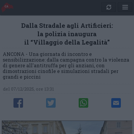
Dalla Stradale agli Artificieri:
la polizia inaugura
il “Villaggio della Legalità”
ANCONA - Una giornata di incontro e
sensibilizzazione: dalla campagna contro la violenza
di genere all'antitruffa per gli anziani, con
dimostrazioni cinofile e simulazioni stradali per
grandi e piccini
del 07/12/2025, ore 13:31