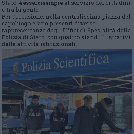
Stato:
#essercisempre
al servizio dei cittadini
e tra la gente.
Per l’occasione, nella centralissima piazza del
capoluogo erano presenti diverse
rappresentanze degli Uffici di Specialità della
Polizia di Stato, con quattro
stand
illustrativi
delle attività istituzionali.