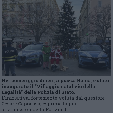
Nel pomeriggio di
ieri
,
a piazza
Roma, è stato
inaugurato il
“Villaggio natalizio della
Legalità” della Polizia di Stato.
L’iniziativa, fortemente voluta dal questore
Cesare Capocasa, esprime la più
alta
mission
della Polizia di