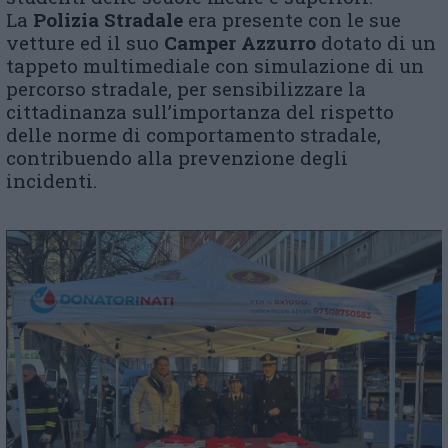
La
Polizia Stradale
era presente
con le sue
vetture ed il suo
Camper Azzurro
dotato di un
tappeto multimediale con simulazione di un
percorso stradale, per sensibilizzare la
cittadinanza sull’importanza del rispetto
delle norme di comportamento stradale,
contribuendo alla prevenzione degli
incidenti.