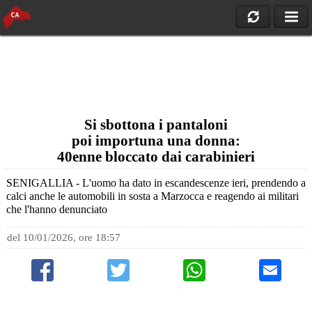
Si sbottona i pantaloni
poi importuna una donna:
40enne bloccato dai carabinieri
SENIGALLIA - L'uomo ha dato in escandescenze ieri, prendendo a
calci anche le automobili in sosta a Marzocca e reagendo ai militari
che l'hanno denunciato
del 10/01/2026, ore 18:57