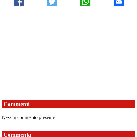
Commenti
Nessun commento presente
Commenta