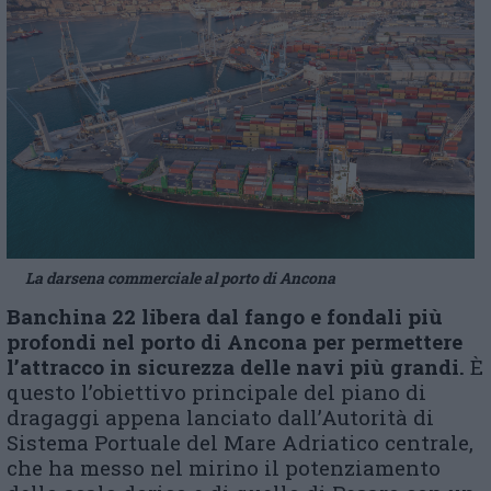
La darsena commerciale al porto di Ancona
Banchina 22 libera dal fango e fondali più
profondi nel porto di Ancona per permettere
l’attracco in sicurezza delle navi più grandi.
È
questo l’obiettivo principale del piano di
dragaggi appena lanciato dall’Autorità di
Sistema Portuale del Mare Adriatico centrale,
che ha messo nel mirino il potenziamento