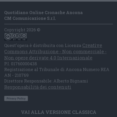
Quotidiano Online Cronache Ancona
CM Comunicazione S.r.l.
Copyright 2026 ©
Creative
Quest'opera è distribuita con Licenza
Commons Attribuzione - Non commerciale -
Non opere derivate 4.0 Internazionale
P.I. 01760000438
Registrazione al Tribunale di Ancona Numero REA
AN - 210769
Direttore Responsabile: Alberto Bignami
Responsabilità dei contenuti
VAI ALLA VERSIONE CLASSICA