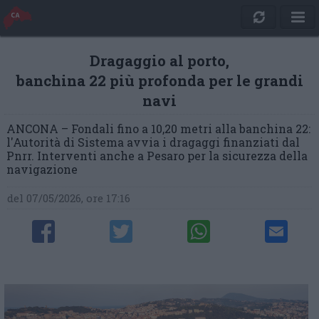
Dragaggio al porto,
banchina 22 più profonda per le grandi
navi
ANCONA – Fondali fino a 10,20 metri alla banchina 22:
l'Autorità di Sistema avvia i dragaggi finanziati dal
Pnrr. Interventi anche a Pesaro per la sicurezza della
navigazione
del 07/05/2026, ore 17:16