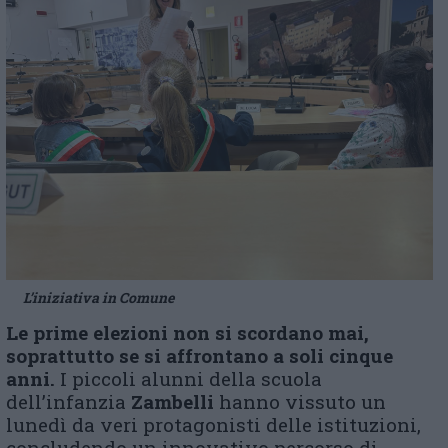
L’iniziativa in Comune
Le prime elezioni non si scordano mai,
soprattutto se si affrontano a soli cinque
anni.
I piccoli alunni della scuola
dell’infanzia
Zambelli
hanno vissuto un
lunedì da veri protagonisti delle istituzioni,
concludendo un innovativo percorso di