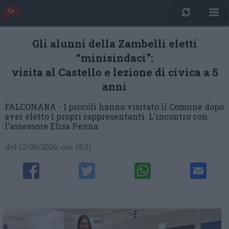
Gli alunni della Zambelli eletti
“minisindaci”:
visita al Castello e lezione di civica a 5
anni
FALCONARA - I piccoli hanno visitato il Comune dopo
aver eletto i propri rappresentanti. L'incontro con
l'assessore Elisa Penna
del 12/05/2026, ore 15:01