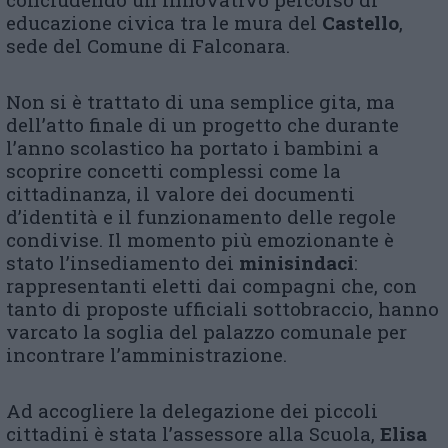
educazione civica tra le mura del
Castello
,
sede del Comune di Falconara.
Non si è trattato di una semplice gita, ma
dell’atto finale di un progetto che durante
l’anno scolastico ha portato i bambini a
scoprire concetti complessi come la
cittadinanza, il valore dei documenti
d’identità e il funzionamento delle regole
condivise. Il momento più emozionante è
stato l’insediamento dei
minisindaci
:
rappresentanti eletti dai compagni che, con
tanto di proposte ufficiali sottobraccio, hanno
varcato la soglia del palazzo comunale per
incontrare l’amministrazione.
Ad accogliere la delegazione dei piccoli
cittadini è stata l’assessore alla Scuola,
Elisa