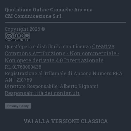
Quotidiano Online Cronache Ancona
CM Comunicazione S.r.l.
Copyright 2026 ©
Creative
Quest'opera è distribuita con Licenza
Commons Attribuzione - Non commerciale -
Non opere derivate 4.0 Internazionale
P.I. 01760000438
Registrazione al Tribunale di Ancona Numero REA
AN - 210769
Direttore Responsabile: Alberto Bignami
Responsabilità dei contenuti
VAI ALLA VERSIONE CLASSICA