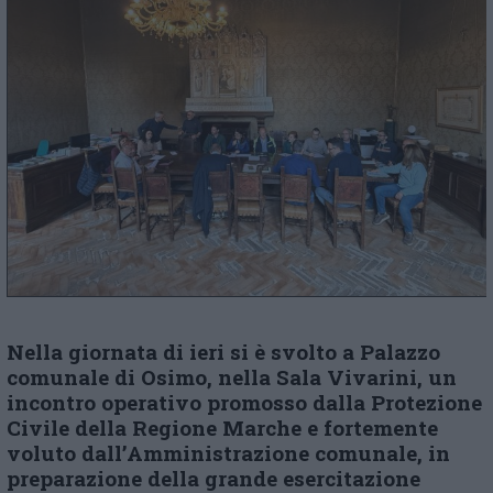
Nella giornata di ieri si è svolto
a Palazzo
comunale
di Osimo,
nella
Sala Vivarini, un
incontro operativo promosso dalla Protezione
Civile della Regione Marche e fortemente
voluto dall’Amministrazione comunale, in
preparazione della grande esercitazione