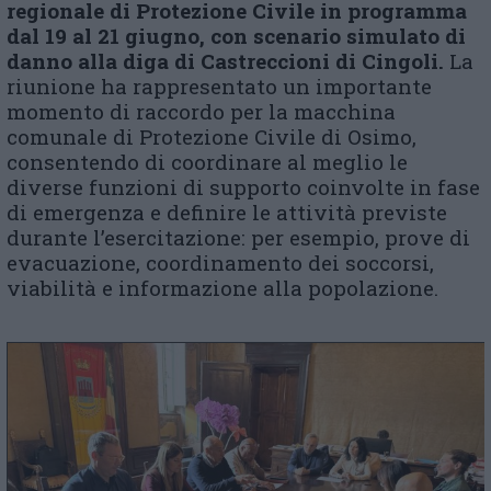
regionale di Protezione Civile in programma
dal 19 al 21 giugno, con scenario simulato di
danno alla diga di Castreccioni di Cingoli.
La
riunione ha rappresentato un importante
momento di raccordo per la macchina
comunale di Protezione Civile di Osimo,
consentendo di coordinare al meglio le
diverse funzioni di supporto coinvolte in fase
di emergenza e definire le attività previste
durante l’esercitazione: per esempio, prove di
evacuazione, coordinamento dei soccorsi,
viabilità e informazione alla popolazione.