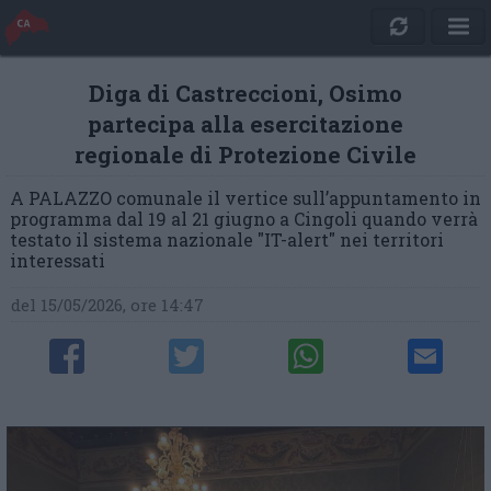
Diga di Castreccioni, Osimo
partecipa alla esercitazione
regionale di Protezione Civile
A PALAZZO comunale il vertice sull’appuntamento in
programma dal 19 al 21 giugno a Cingoli quando verrà
testato il sistema nazionale "IT-alert" nei territori
interessati
del 15/05/2026, ore 14:47