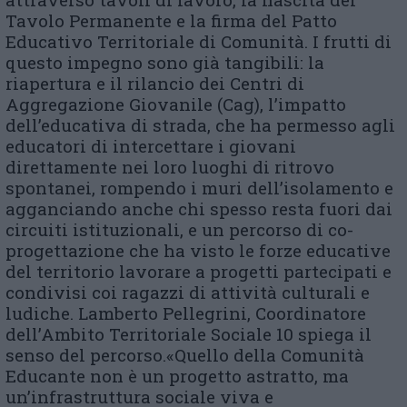
Tavolo Permanente e la firma del Patto
Educativo Territoriale di Comunità. I frutti di
questo impegno sono già tangibili: la
riapertura e il rilancio dei Centri di
Aggregazione Giovanile (Cag), l’impatto
dell’educativa di strada, che ha permesso agli
educatori di intercettare i giovani
direttamente nei loro luoghi di ritrovo
spontanei, rompendo i muri dell’isolamento e
agganciando anche chi spesso resta fuori dai
circuiti istituzionali, e un percorso di co-
progettazione che ha visto le forze educative
del territorio lavorare a progetti partecipati e
condivisi coi ragazzi di attività culturali e
ludiche. Lamberto Pellegrini, Coordinatore
dell’Ambito Territoriale Sociale 10 spiega il
senso del percorso.«Quello della Comunità
Educante non è un progetto astratto, ma
un’infrastruttura sociale viva e