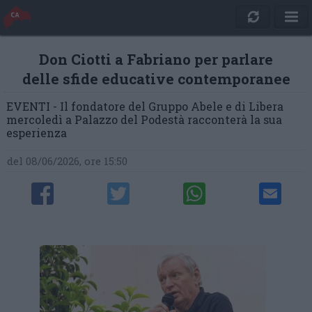
Don Ciotti a Fabriano per parlare
delle sfide educative contemporanee
EVENTI - Il fondatore del Gruppo Abele e di Libera
mercoledì a Palazzo del Podestà racconterà la sua
esperienza
del 08/06/2026, ore 15:50