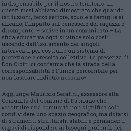
indispensabile per il nostro territorio. In
questi mesi abbiamo dimostrato che quando
istituzioni, terzo settore, scuole e famiglie si
alleano, l’impatto sul benessere dei ragazzi è
dirompente. – scrive in un comunicato – La
sfida educativa oggi si vince solo così:
uscendo dall’isolamento dei singoli
interventi per costruire un sistema di
protezione e crescita collettiva. La presenza di
Don Ciotti ci conferma che la strada della
corresponsabilità è l’unica percorribile per
non lasciare indietro nessuno».
Aggiunge Maurizio Serafini, assessore alla
Comunità del Comune di Fabriano che
«costruire una comunità non significa solo
condividere uno spazio geografico, ma dotarsi
di strumenti strutturali, stabili e permanenti
capaci di rispondere ai bisogni profondi dei