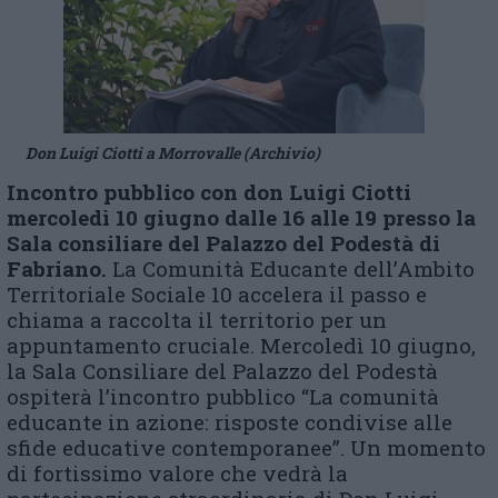
Don Luigi Ciotti a Morrovalle (Archivio)
Incontro pubblico con don Luigi Ciotti
mercoledì
10 giugno dalle 16 alle 19 presso la
Sala
c
onsiliare del Palazzo del Podestà di
Fabriano.
La Comunità Educante dell’Ambito
Territoriale Sociale 10 accelera il passo e
chiama a raccolta il territorio per un
appuntamento cruciale. Mercoledì 10 giugno,
la Sala Consiliare del Palazzo del Podestà
ospiterà l’incontro pubblico “La comunità
educante in azione: risposte condivise alle
sfide educative contemporanee”. Un momento
di fortissimo valore che vedrà la