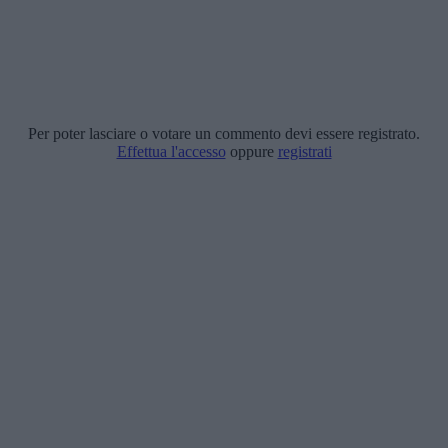
Per poter lasciare o votare un commento devi essere registrato.
Effettua l'accesso
oppure
registrati