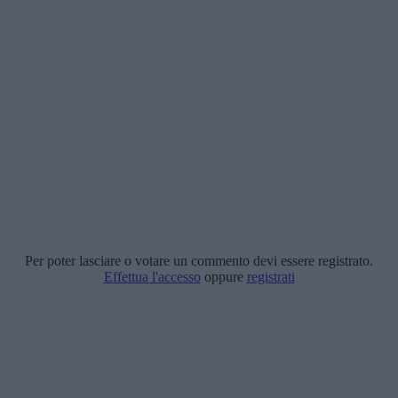
Per poter lasciare o votare un commento devi essere registrato.
Effettua l'accesso
oppure
registrati