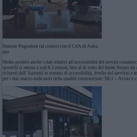
Simone Pugnaloni (al centro) con il CdA di Astea
spa
Molto positivi anche i dati relativi all’accessibilità dei servizi commer
sportelli si attesta a soli 8,3 minuti, ben al di sotto del limite fissato
richiesti dall’Autorità in termini di accessibilità, livello del servizio
per i due macro-indicatori della qualità commerciale: Mc1 – Avvio e c