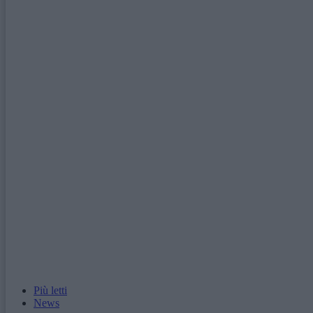
Più letti
News