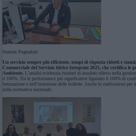
Simone Pugnaloni
Un servizio sempre più efficiente, tempi di risposta ridotti e stan
Commerciale del Servizio Idrico Integrato 2025, che certifica le p
Ambiente.
L’analisi evidenzia risultati di assoluto rilievo nella gesti
il 100%. Tra le performance più significative figurano il 100% di conformi
fatturazione e nell’emissione delle bollette. Anche le riattivazioni per 
dalla normativa nazionale.