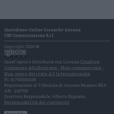
Quotidiano Online Cronache Ancona
CM Comunicazione S.r.l.
Copyright 2026 ©
Creative
Quest'opera è distribuita con Licenza
Commons Attribuzione - Non commerciale -
Non opere derivate 4.0 Internazionale
P.I. 01760000438
Registrazione al Tribunale di Ancona Numero REA
AN - 210769
Direttore Responsabile: Alberto Bignami
Responsabilità dei contenuti