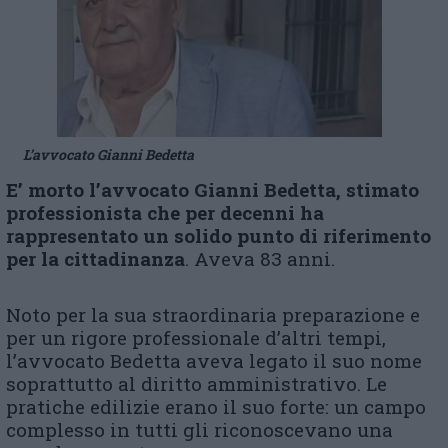
L’avvocato Gianni Bedetta
E’ morto l’avvocato Gianni Bedetta, stimato
professionista che per decenni ha
rappresentato un solido punto di riferimento
per la cittadinanza
. Aveva 83 anni.
Noto per la sua straordinaria preparazione e
per un rigore professionale d’altri tempi,
l’avvocato Bedetta aveva legato il suo nome
soprattutto al diritto amministrativo. Le
pratiche edilizie erano il suo forte: un campo
complesso in tutti gli riconoscevano una