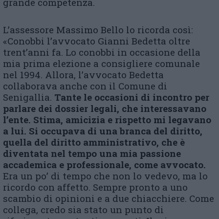
grande competenza.
L’assessore Massimo Bello lo ricorda così:
«Conobbi l’avvocato Gianni Bedetta oltre
trent’anni fa. Lo conobbi in occasione della
mia prima elezione a consigliere comunale
nel 1994. Allora, l’avvocato Bedetta
collaborava anche con il Comune di
Senigallia.
Tante le occasioni di incontro per
parlare dei dossier legali, che interessavano
l’ente. Stima, amicizia e rispetto mi legavano
a lui. Si occupava di una branca del diritto,
quella del diritto amministrativo, che è
diventata nel tempo una mia passione
accademica e professionale, come avvocato.
Era un po’ di tempo che non lo vedevo, ma lo
ricordo con affetto. Sempre pronto a uno
scambio di opinioni e a due chiacchiere. Come
collega, credo sia stato un punto di