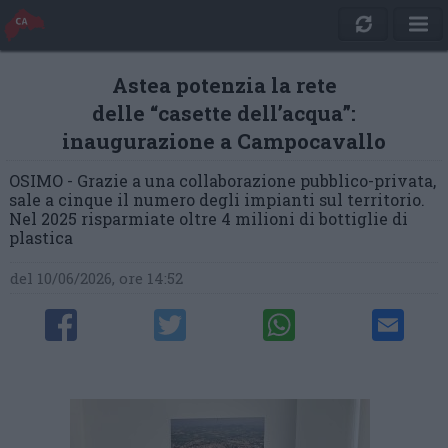
Astea potenzia la rete
delle “casette dell’acqua”:
inaugurazione a Campocavallo
OSIMO - Grazie a una collaborazione pubblico-privata,
sale a cinque il numero degli impianti sul territorio.
Nel 2025 risparmiate oltre 4 milioni di bottiglie di
plastica
del 10/06/2026, ore 14:52