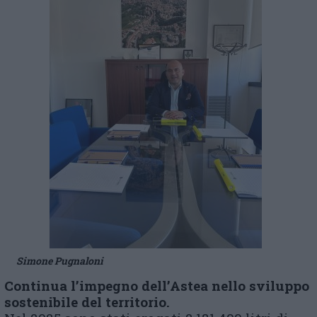
Simone Pugnaloni
Continua l’impegno dell’Astea nello sviluppo
sostenibile del territorio.