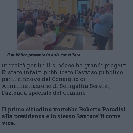
Il pubblico presente in aula consiliare
In realtà per lui il sindaco ha grandi progetti.
E’ stato infatti pubblicato l’avviso pubblico
per il rinnovo del Consiglio di
Amministrazione di Senigallia Servizi,
l’azienda speciale del Comune.
Il primo cittadino vorrebbe Roberto Paradisi
alla presidenza e lo stesso Santarelli come
vice.