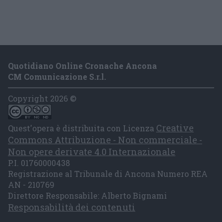
Quotidiano Online Cronache Ancona
CM Comunicazione S.r.l.
Copyright 2026 ©
Creative
Quest'opera è distribuita con Licenza
Commons Attribuzione - Non commerciale -
Non opere derivate 4.0 Internazionale
P.I. 01760000438
Registrazione al Tribunale di Ancona Numero REA
AN - 210769
Direttore Responsabile: Alberto Bignami
Responsabilità dei contenuti