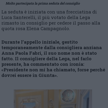
Molto partecipata la prima seduta del consiglio
La seduta è iniziata con una frecciatina di
Luca Santerelli, il più votato della Lega
rimasto in consiglio per cedere il passo alla
quota rosa Elena Campagnolo.
Durante l’appello iniziale, gestito
temporaneamente dalla consigliera anziana
Anna Paola Fabri, il suo nome non è stato
fatto. Il consigliere della Lega, nel farlo
presente, ha commentato con ironia:
«Presidente non mi ha chiamato, forse perché
dovrei essere in Giunta».