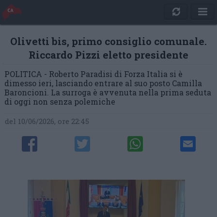
Olivetti bis, primo consiglio comunale.
Riccardo Pizzi eletto presidente
POLITICA - Roberto Paradisi di Forza Italia si è
dimesso ieri, lasciando entrare al suo posto Camilla
Baroncioni. La surroga è avvenuta nella prima seduta
di oggi non senza polemiche
del 10/06/2026, ore 22:45