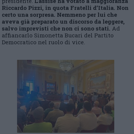
presidente.
L’assise ha votato a maggioranza
Riccardo Pizzi, in quota Fratelli d’Italia. Non
certo una sorpresa. Nemmeno per lui che
aveva già preparato un discorso da leggere,
salvo imprevisti che non ci sono stati.
Ad
affiancarlo Simonetta Bucari del Partito
Democratico nel ruolo di vice.