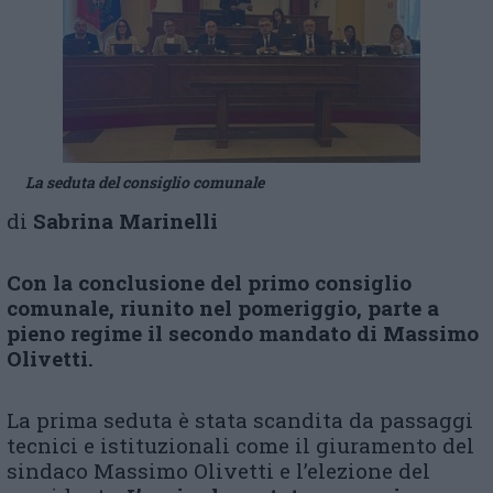
La seduta del consiglio comunale
di
Sabrina Marinelli
Con la conclusione del primo consiglio
comunale, riunito nel pomeriggio, parte a
pieno regime il secondo mandato di Massimo
Olivetti.
La prima seduta è stata scandita da passaggi
tecnici e istituzionali come il giuramento del
sindaco Massimo Olivetti e l’elezione del