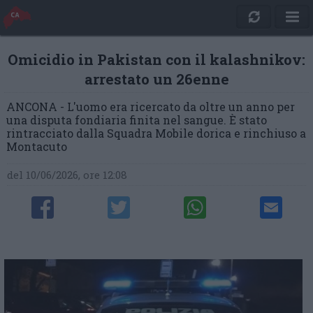
Omicidio in Pakistan con il kalashnikov:
arrestato un 26enne
ANCONA - L'uomo era ricercato da oltre un anno per
una disputa fondiaria finita nel sangue. È stato
rintracciato dalla Squadra Mobile dorica e rinchiuso a
Montacuto
del 10/06/2026, ore 12:08