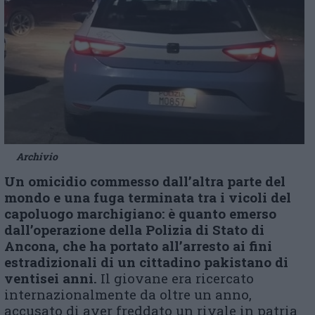
Archivio
Un omicidio commesso dall’altra parte del
mondo e una fuga terminata tra i vicoli del
capoluogo marchigiano: è quanto emerso
dall’operazione della Polizia di Stato di
Ancona, che ha portato all’arresto ai fini
estradizionali di un cittadino pakistano di
ventisei anni.
Il giovane era ricercato
internazionalmente da oltre un anno,
accusato di aver freddato un rivale in patria