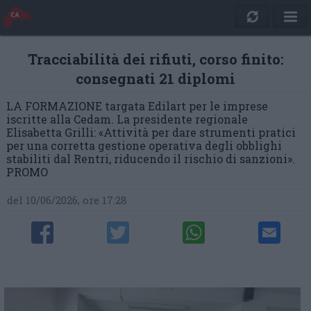
Tracciabilità dei rifiuti, corso finito:
consegnati 21 diplomi
LA FORMAZIONE targata Edilart per le imprese
iscritte alla Cedam. La presidente regionale
Elisabetta Grilli: «Attività per dare strumenti pratici
per una corretta gestione operativa degli obblighi
stabiliti dal Rentri, riducendo il rischio di sanzioni».
PROMO
del 10/06/2026, ore 17:28