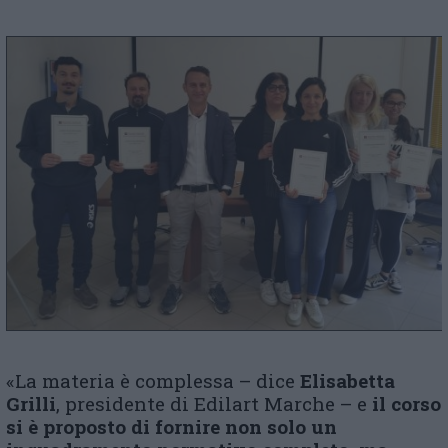
«La materia è complessa – dice
Elisabetta
Grilli
, presidente di Edilart Marche – e
il corso
si è proposto di fornire non solo un