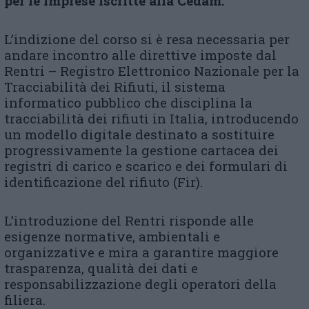
per le imprese iscritte alla Cedam.
L’indizione del corso si è resa necessaria per
andare incontro alle direttive imposte dal
Rentri – Registro Elettronico Nazionale per la
Tracciabilità dei Rifiuti, il sistema
informatico pubblico che disciplina la
tracciabilità dei rifiuti in Italia, introducendo
un modello digitale destinato a sostituire
progressivamente la gestione cartacea dei
registri di carico e scarico e dei formulari di
identificazione del rifiuto (Fir).
L’introduzione del Rentri risponde alle
esigenze normative, ambientali e
organizzative e mira a garantire maggiore
trasparenza, qualità dei dati e
responsabilizzazione degli operatori della
filiera.