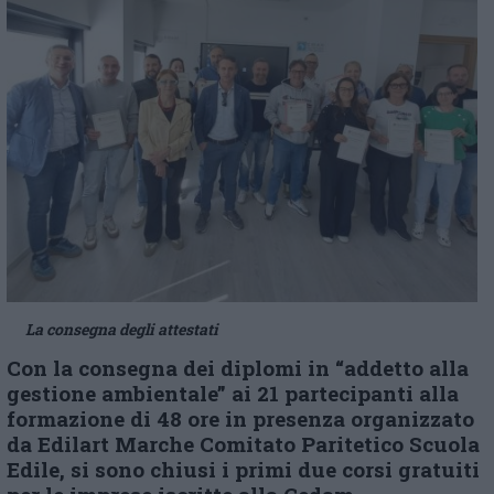
La consegna degli attestati
Con la consegna dei diplomi in “addetto alla
gestione ambientale” ai 21 partecipanti alla
formazione di 48 ore in presenza organizzato
da Edilart Marche Comitato Paritetico Scuola
Edile, si sono chiusi i primi due corsi gratuiti