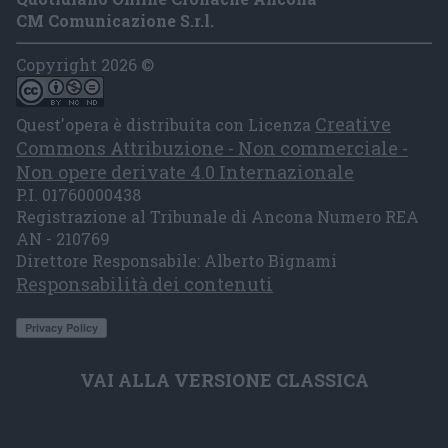
CM Comunicazione S.r.l.
Copyright 2026 ©
Creative
Quest'opera è distribuita con Licenza
Commons Attribuzione - Non commerciale -
Non opere derivate 4.0 Internazionale
P.I. 01760000438
Registrazione al Tribunale di Ancona Numero REA
AN - 210769
Direttore Responsabile: Alberto Bignami
Responsabilità dei contenuti
VAI ALLA VERSIONE CLASSICA