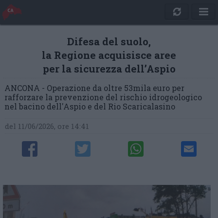
Difesa del suolo,
la Regione acquisisce aree
per la sicurezza dell’Aspio
ANCONA - Operazione da oltre 53mila euro per
rafforzare la prevenzione del rischio idrogeologico
nel bacino dell'Aspio e del Rio Scaricalasino
del 11/06/2026, ore 14:41