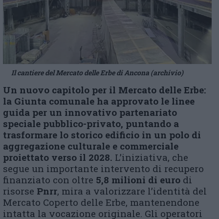
Il cantiere del Mercato delle Erbe di Ancona (archivio)
Un nuovo capitolo per il Mercato delle Erbe:
la Giunta comunale ha approvato le linee
guida per un innovativo partenariato
speciale pubblico-privato, puntando a
trasformare lo storico edificio in un polo di
aggregazione culturale e commerciale
proiettato verso il 2028.
L’iniziativa, che
segue un importante intervento di recupero
finanziato con oltre
5,8 milioni di euro
di
risorse
Pnrr
, mira a valorizzare l’identità del
Mercato Coperto delle Erbe, mantenendone
intatta la vocazione originale. Gli operatori