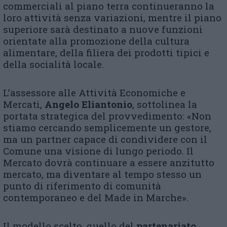
commerciali al piano terra continueranno la
loro attività senza variazioni, mentre il piano
superiore sarà destinato a nuove funzioni
orientate alla promozione della cultura
alimentare, della filiera dei prodotti tipici e
della socialità locale.
L’assessore alle Attività Economiche e
Mercati,
Angelo Eliantonio
, sottolinea la
portata strategica del provvedimento: «Non
stiamo cercando semplicemente un gestore,
ma un partner capace di condividere con il
Comune una visione di lungo periodo. Il
Mercato dovrà continuare a essere anzitutto
mercato, ma diventare al tempo stesso un
punto di riferimento di comunità
contemporaneo e del Made in Marche».
Il modello scelto, quello del
partenariato