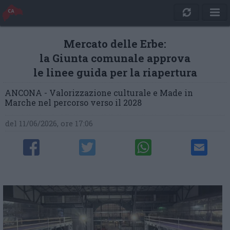
Mercato delle Erbe:
la Giunta comunale approva
le linee guida per la riapertura
ANCONA - Valorizzazione culturale e Made in
Marche nel percorso verso il 2028
del 11/06/2026, ore 17:06