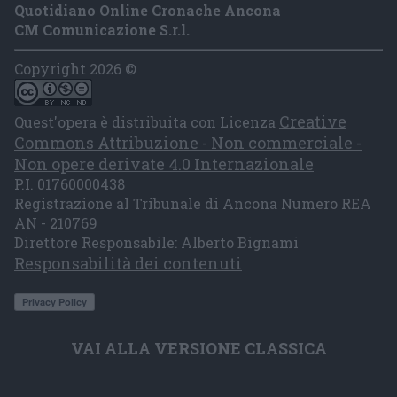
Quotidiano Online Cronache Ancona
CM Comunicazione S.r.l.
Copyright 2026 ©
Creative
Quest'opera è distribuita con Licenza
Commons Attribuzione - Non commerciale -
Non opere derivate 4.0 Internazionale
P.I. 01760000438
Registrazione al Tribunale di Ancona Numero REA
AN - 210769
Direttore Responsabile: Alberto Bignami
Responsabilità dei contenuti
VAI ALLA VERSIONE CLASSICA