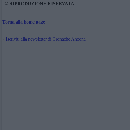
© RIPRODUZIONE RISERVATA
Torna alla home page
»
Iscriviti alla newsletter di Cronache Ancona