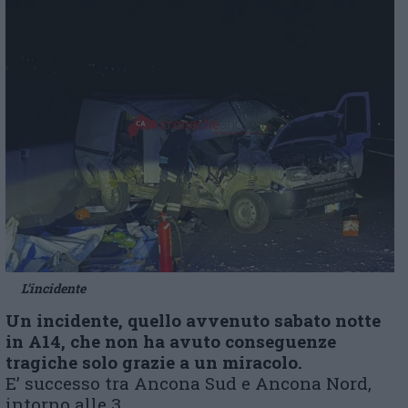
L’incidente
Un incidente, quello avvenuto sabato notte
in A14, che non ha avuto conseguenze
tragiche solo grazie a un miracolo.
E’ successo tra Ancona Sud e Ancona Nord,
intorno alle 3.