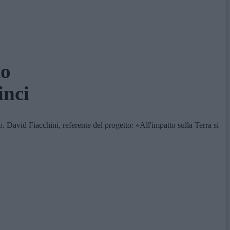
to
inci
. David Fiacchini, referente del progetto: «All'impatto sulla Terra si