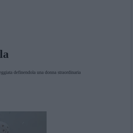
la
teggiata definendola una donna straordinaria