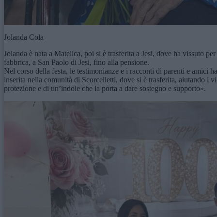
Jolanda Cola
Jolanda è nata a Matelica, poi si è trasferita a Jesi, dove ha vissuto p
fabbrica, a San Paolo di Jesi, fino alla pensione.
Nel corso della festa, le testimonianze e i racconti di parenti e amici 
inserita nella comunità di Scorcelletti, dove si è trasferita, aiutando 
protezione e di un’indole che la porta a dare sostegno e supporto».