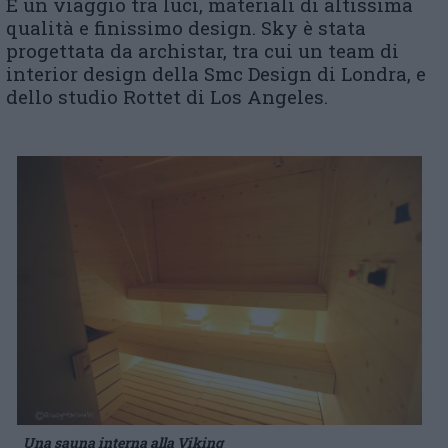
È un viaggio tra luci, materiali di altissima
qualità e finissimo design. Sky è stata
progettata da archistar, tra cui un team di
interior design della Smc Design di Londra, e
dello studio Rottet di Los Angeles.
Una sauna interna alla Viking