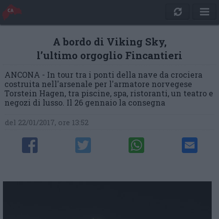
A bordo di Viking Sky,
l’ultimo orgoglio Fincantieri
ANCONA - In tour tra i ponti della nave da crociera
costruita nell'arsenale per l'armatore norvegese
Torstein Hagen, tra piscine, spa, ristoranti, un teatro e
negozi di lusso. Il 26 gennaio la consegna
del 22/01/2017, ore 13:52