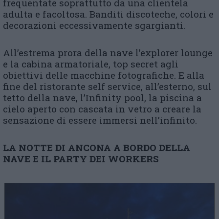
frequentate soprattutto da una clientela
adulta e facoltosa. Banditi discoteche, colori e
decorazioni eccessivamente sgargianti.
All’estrema prora della nave l’explorer lounge
e la cabina armatoriale, top secret agli
obiettivi delle macchine fotografiche. E alla
fine del ristorante self service, all’esterno, sul
tetto della nave, l’Infinity pool, la piscina a
cielo aperto con cascata in vetro a creare la
sensazione di essere immersi nell’infinito.
LA NOTTE DI ANCONA A BORDO DELLA
NAVE E IL PARTY DEI WORKERS