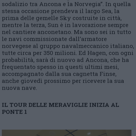
sodalizio tra Ancona e la Norvegia”. In quella
stessa occasione prendeva il largo Sea, la
prima delle gemelle Sky costruite in città,
mentre la terza, Sun è in lavorazione sempre
nel cantiere anconetano. Ma sono sei in tutto
le navi commissionate dall’armatore
norvegese al gruppo navalmeccanico italiano,
tutte circa per 350 milioni. Ed Hagen, con ogni
probabilità, sarà di nuovo ad Ancona, che ha
frequentato spesso in questi ultimi mesi,
accompagnato dalla sua cagnetta Finse,
anche giovedì prossimo per ricevere la sua
nuova nave.
IL TOUR DELLE MERAVIGLIE INIZIA AL
PONTE 1