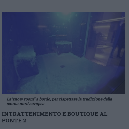
La”snow room” a bordo, per rispettare la tradizione della
sauna nord europea
INTRATTENIMENTO E BOUTIQUE AL
PONTE 2