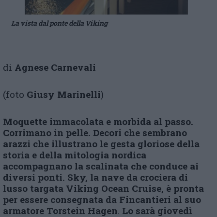
La vista dal ponte della Viking
di
Agnese Carnevali
(foto
Giusy Marinelli
)
Moquette immacolata e morbida al passo.
Corrimano in pelle. Decori che sembrano
arazzi che illustrano le gesta gloriose della
storia e della mitologia nordica
accompagnano la scalinata che conduce ai
diversi ponti. Sky, la nave da crociera di
lusso targata Viking Ocean Cruise, è pronta
per essere consegnata da Fincantieri al suo
armatore Torstein Hagen
.
Lo sarà giovedì