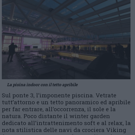
La pisina indoor con il tetto apribile
Sul ponte 3, l’imponente piscina. Vetrate
tutt’attorno e un tetto panoramico ed apribile
per far entrare, all’occorrenza, il sole e la
natura. Poco distante il winter garden
dedicato all’intrattenimento soft e al relax, la
nota stilistica delle navi da crociera Viking