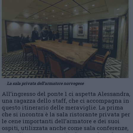
La sala privata dell’armatore norvegese
All’ingresso del ponte 1 ci aspetta Alessandra,
una ragazza dello staff, che ci accompagna in
questo itinerario delle meraviglie. La prima
che si incontra è la sala ristorante privata per
le cene importanti dell’armatore e dei suoi
ospiti, utilizzata anche come sala conferenze,