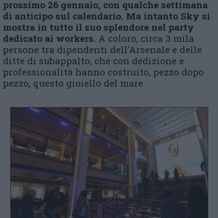
prossimo 26 gennaio, con qualche settimana
di anticipo sul calendario. Ma intanto Sky si
mostra in tutto il suo splendore nel party
dedicato ai workers.
A coloro, circa 3 mila
persone tra dipendenti dell’Arsenale e delle
ditte di subappalto, che con dedizione e
professionalità hanno costruito, pezzo dopo
pezzo, questo gioiello del mare.