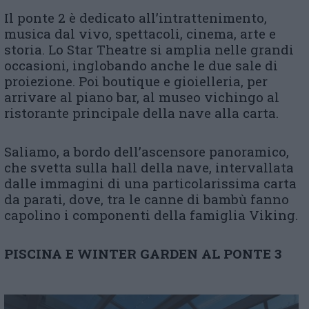
Il ponte 2 è dedicato all’intrattenimento,
musica dal vivo, spettacoli, cinema, arte e
storia. Lo Star Theatre si amplia nelle grandi
occasioni, inglobando anche le due sale di
proiezione. Poi boutique e gioielleria, per
arrivare al piano bar, al museo vichingo al
ristorante principale della nave alla carta.
Saliamo, a bordo dell’ascensore panoramico,
che svetta sulla hall della nave, intervallata
dalle immagini di una particolarissima carta
da parati, dove, tra le canne di bambù fanno
capolino i componenti della famiglia Viking.
PISCINA E WINTER GARDEN AL PONTE 3