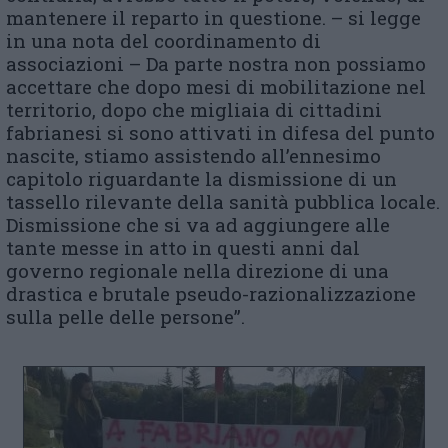
mantenere il reparto in questione. – si legge
in una nota del coordinamento di
associazioni – Da parte nostra non possiamo
accettare che dopo mesi di mobilitazione nel
territorio, dopo che migliaia di cittadini
fabrianesi si sono attivati in difesa del punto
nascite, stiamo assistendo all’ennesimo
capitolo riguardante la dismissione di un
tassello rilevante della sanità pubblica locale.
Dismissione che si va ad aggiungere alle
tante messe in atto in questi anni dal
governo regionale nella direzione di una
drastica e brutale pseudo-razionalizzazione
sulla pelle delle persone”.