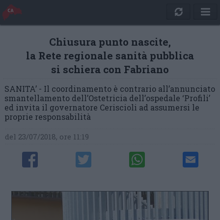
Chiusura punto nascite,
la Rete regionale sanità pubblica
si schiera con Fabriano
SANITA’ - Il coordinamento è contrario all’annunciato
smantellamento dell’Ostetricia dell’ospedale ‘Profili’
ed invita il governatore Ceriscioli ad assumersi le
proprie responsabilità
del 23/07/2018, ore 11:19