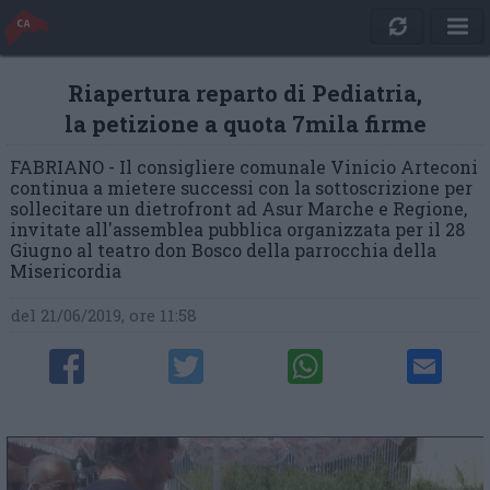
Riapertura reparto di Pediatria,
la petizione a quota 7mila firme
FABRIANO - Il consigliere comunale Vinicio Arteconi
continua a mietere successi con la sottoscrizione per
sollecitare un dietrofront ad Asur Marche e Regione,
invitate all'assemblea pubblica organizzata per il 28
Giugno al teatro don Bosco della parrocchia della
Misericordia
del 21/06/2019, ore 11:58