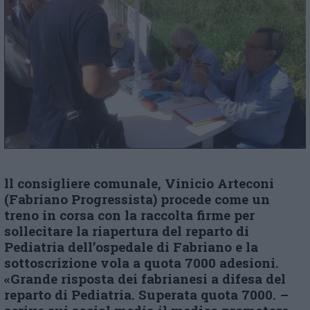
ll consigliere comunale, Vinicio Arteconi
(Fabriano Progressista) procede come un
treno in corsa con la raccolta firme per
sollecitare la riapertura del reparto di
Pediatria dell’ospedale di Fabriano e la
sottoscrizione vola a quota 7000 adesioni.
«Grande risposta dei fabrianesi a difesa del
reparto di Pediatria. Superata quota 7000. –