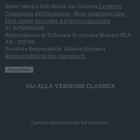
Creative
Quest'opera è distribuita con Licenza
Commons Attribuzione - Non commerciale -
Non opere derivate 4.0 Internazionale
P.I. 01760000438
Registrazione al Tribunale di Ancona Numero REA
AN - 210769
Direttore Responsabile: Alberto Bignami
Responsabilità dei contenuti
VAI ALLA VERSIONE CLASSICA
Cambia impostazioni sul consenso