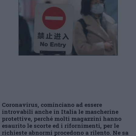
Coronavirus,
cominciano ad essere
introvabili anche in Italia
le mascherine
protettive,
perché molti
magazzini hanno
esaurito le scorte
ed i rifornimenti, per le
richieste abnormi procedono a rilento. Ne sa