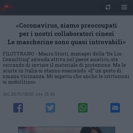
«Coronavirus, siamo preoccupati
per i nostri collaboratori cinesi
Le mascherine sono quasi introvabili»
FILOTTRANO - Mauro Storti, manager della ‘De.Liu
Consulting’ azienda attiva nel paese asiatico, sta
cercando di inviare il materiale di protezione. Ma le
scorte in Italia si stanno esaurendo. «E’ un gesto di
umana vicinanza. Mi aspetto che anche le istituzioni
si mobilitino»
del 28/01/2020, ore 18:46