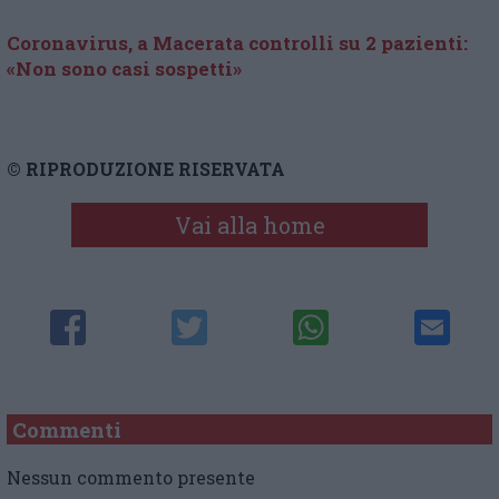
Coronavirus, a Macerata controlli su 2 pazienti:
«Non sono casi sospetti»
© RIPRODUZIONE RISERVATA
Vai alla home
Commenti
Nessun commento presente