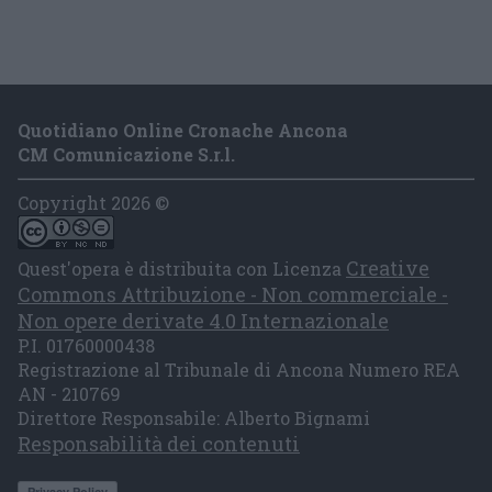
Quotidiano Online Cronache Ancona
CM Comunicazione S.r.l.
Copyright 2026 ©
Creative
Quest'opera è distribuita con Licenza
Commons Attribuzione - Non commerciale -
Non opere derivate 4.0 Internazionale
P.I. 01760000438
Registrazione al Tribunale di Ancona Numero REA
AN - 210769
Direttore Responsabile: Alberto Bignami
Responsabilità dei contenuti