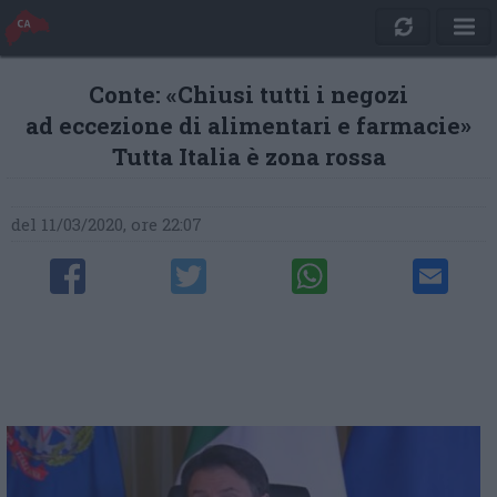
Conte: «Chiusi tutti i negozi
ad eccezione di alimentari e farmacie»
Tutta Italia è zona rossa
del 11/03/2020, ore 22:07