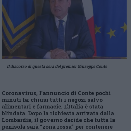
Il discorso di questa sera del premier Giuseppe Conte
Coronavirus, l’annuncio di Conte pochi
minuti fa: chiusi tutti i negozi salvo
alimentari e farmacie. L’Italia è stata
blindata. Dopo la richiesta arrivata dalla
Lombardia, il governo decide che tutta la
penisola sarà “zona rossa” per contenere