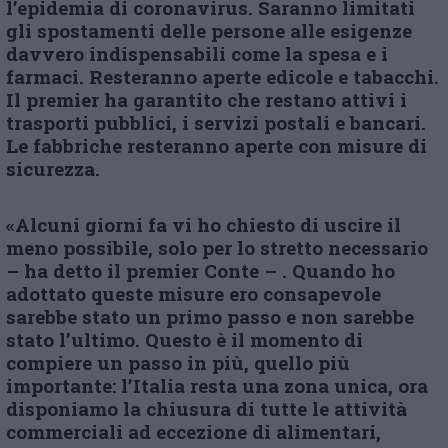
l’epidemia di coronavirus. Saranno limitati
gli spostamenti delle persone alle esigenze
davvero indispensabili come la spesa e i
farmaci. Resteranno aperte edicole e tabacchi.
Il premier ha garantito che restano attivi i
trasporti pubblici, i servizi postali e bancari.
Le fabbriche resteranno aperte con misure di
sicurezza.
«Alcuni giorni fa vi ho chiesto di uscire il
meno possibile, solo per lo stretto necessario
– ha detto il premier Conte – . Quando ho
adottato queste misure ero consapevole
sarebbe stato un primo passo e non sarebbe
stato l’ultimo. Questo è il momento di
compiere un passo in più, quello più
importante: l’Italia resta una zona unica, ora
disponiamo la chiusura di tutte le attività
commerciali ad eccezione di alimentari,