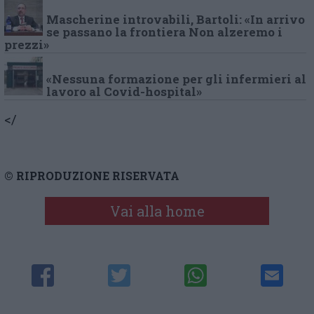
Mascherine introvabili, Bartoli: «In arrivo
se passano la frontiera Non alzeremo i
prezzi»
«Nessuna formazione per gli infermieri al
lavoro al Covid-hospital»
</
© RIPRODUZIONE RISERVATA
Vai alla home