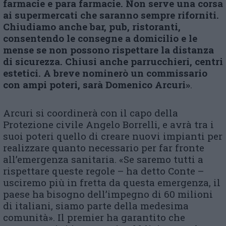
farmacie e para farmacie. Non serve una corsa
ai supermercati che saranno sempre riforniti.
Chiudiamo anche bar, pub, ristoranti,
consentendo le consegne a domicilio e le
mense se non possono rispettare la distanza
di sicurezza. Chiusi anche parrucchieri, centri
estetici. A breve nominerò un commissario
con ampi poteri, sarà Domenico Arcuri»
.
Arcuri si coordinerà con il capo della
Protezione civile Angelo Borrelli, e avrà tra i
suoi poteri quello di creare nuovi impianti per
realizzare quanto necessario per far fronte
all’emergenza sanitaria. «Se saremo tutti a
rispettare queste regole – ha detto Conte –
usciremo più in fretta da questa emergenza, il
paese ha bisogno dell’impegno di 60 milioni
di italiani, siamo parte della medesima
comunità». Il premier ha garantito che