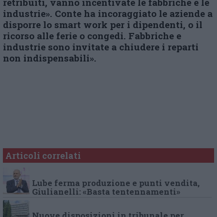
retribuiti, vanno incentivate le fabbriche e le
industrie». Conte ha incoraggiato le aziende a
disporre lo smart work per i dipendenti, o il
ricorso alle ferie o congedi. Fabbriche e
industrie sono invitate a chiudere i reparti
non indispensabili».
Articoli correlati
Lube ferma produzione e punti vendita,
Giulianelli: «Basta tentennamenti»
Nuove disposizioni in tribunale per