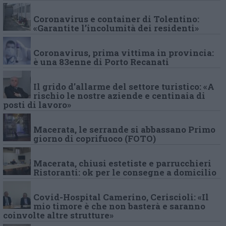
Coronavirus e container di Tolentino:
«Garantite l’incolumità dei residenti»
Coronavirus, prima vittima in provincia:
è una 83enne di Porto Recanati
Il grido d’allarme del settore turistico: «A
rischio le nostre aziende e centinaia di
posti di lavoro»
Macerata, le serrande si abbassano Primo
giorno di coprifuoco (FOTO)
Macerata, chiusi estetiste e parrucchieri
Ristoranti: ok per le consegne a domicilio
Covid-Hospital Camerino, Ceriscioli: «Il
mio timore è che non basterà e saranno
coinvolte altre strutture»