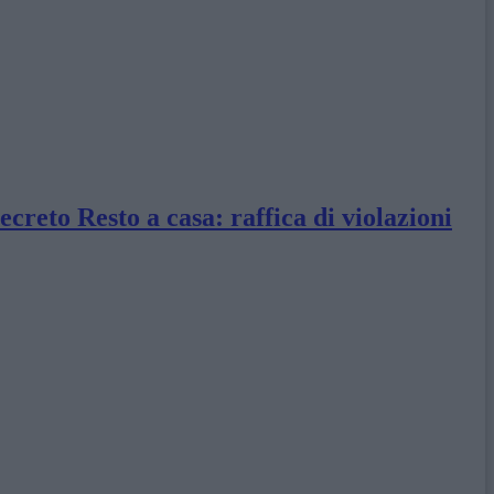
creto Resto a casa: raffica di violazioni