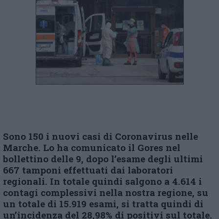
Sono 150 i nuovi casi di Coronavirus nelle
Marche. Lo ha comunicato il Gores nel
bollettino delle 9, dopo l’esame degli ultimi
667 tamponi effettuati dai laboratori
regionali. In totale quindi salgono a 4.614 i
contagi complessivi nella nostra regione, su
un totale di 15.919 esami, si tratta quindi di
un’incidenza del 28,98% di positivi sul totale.