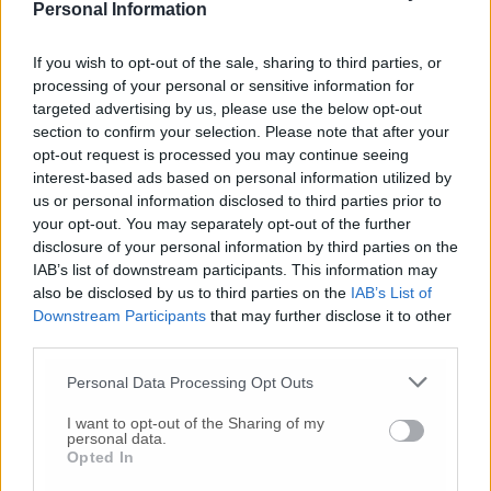
Personal Information
If you wish to opt-out of the sale, sharing to third parties, or
processing of your personal or sensitive information for
targeted advertising by us, please use the below opt-out
section to confirm your selection. Please note that after your
opt-out request is processed you may continue seeing
interest-based ads based on personal information utilized by
us or personal information disclosed to third parties prior to
your opt-out. You may separately opt-out of the further
© RIPRODUZIONE RISERVATA
disclosure of your personal information by third parties on the
IAB’s list of downstream participants. This information may
Vai alla home
also be disclosed by us to third parties on the
IAB’s List of
Downstream Participants
that may further disclose it to other
third parties.
Personal Data Processing Opt Outs
I want to opt-out of the Sharing of my
personal data.
Opted In