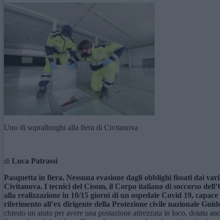
Uno di sopralluoghi alla fiera di Civitanova
di
Luca Patrassi
Pasquetta in fiera. Nessuna evasione dagli obblighi fissati dai vari
Civitanova. I tecnici del Cisom, il Corpo italiano di soccorso dell
alla realizzazione in 10/15 giorni di un
ospedale Covid 19, capace di
riferimento all’ex dirigente della Protezione civile nazionale Guid
chiesto un aiuto per avere una postazione attrezzata in loco, dotata anc