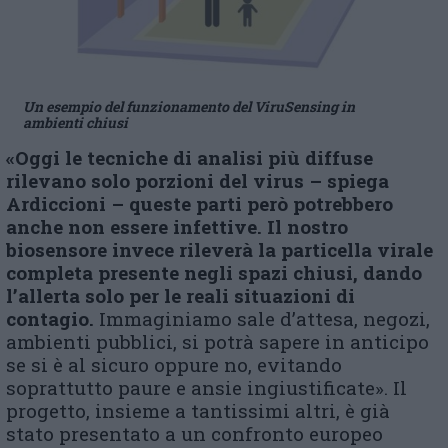
Un esempio del funzionamento del ViruSensing in
ambienti chiusi
«Oggi le tecniche di analisi più diffuse
rilevano solo porzioni del virus – spiega
Ardiccioni – queste parti però potrebbero
anche non essere infettive. Il nostro
biosensore invece rileverà la particella virale
completa presente negli spazi chiusi, dando
l’allerta solo per le reali situazioni di
contagio.
Immaginiamo sale d’attesa, negozi,
ambienti pubblici, si potrà sapere in anticipo
se si è al sicuro oppure no, evitando
soprattutto paure e ansie ingiustificate». Il
progetto, insieme a tantissimi altri, è già
stato presentato a un confronto europeo