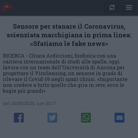
Sensore per stanare il Coronavirus,
scienziata marchigiana in prima linea:
«Sfatiamo le fake news»
RICERCA - Chiara Ardiccioni, biofisica con una
carriera internazionale di studi alle spalle, oggi
lavora con un team dell'Università di Ancona per
progettare il ViruSensing, un sensore in grado di
rilevare il Covid-19 negli spazi chiusi. «Importante
non credere a tutto quello che gira in rete, ecco le
bugie più grandi»
del 16/05/2020, ore 10:17