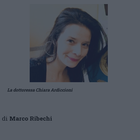
La dottoressa Chiara Ardiccioni
di
Marco Ribechi