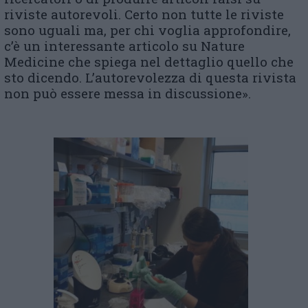
riviste autorevoli. Certo non tutte le riviste
sono uguali ma, per chi voglia approfondire,
c’è un interessante articolo su Nature
Medicine che spiega nel dettaglio quello che
sto dicendo. L’autorevolezza di questa rivista
non può essere messa in discussione».