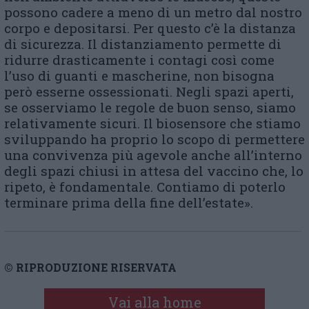
possono cadere a meno di un metro dal nostro
corpo e depositarsi. Per questo c’è la distanza
di sicurezza. Il distanziamento permette di
ridurre drasticamente i contagi così come
l’uso di guanti e mascherine, non bisogna
però esserne ossessionati. Negli spazi aperti,
se osserviamo le regole de buon senso, siamo
relativamente sicuri. Il biosensore che stiamo
sviluppando ha proprio lo scopo di permettere
una convivenza più agevole anche all’interno
degli spazi chiusi in attesa del vaccino che, lo
ripeto, è fondamentale. Contiamo di poterlo
terminare prima della fine dell’estate».
© RIPRODUZIONE RISERVATA
Vai alla home