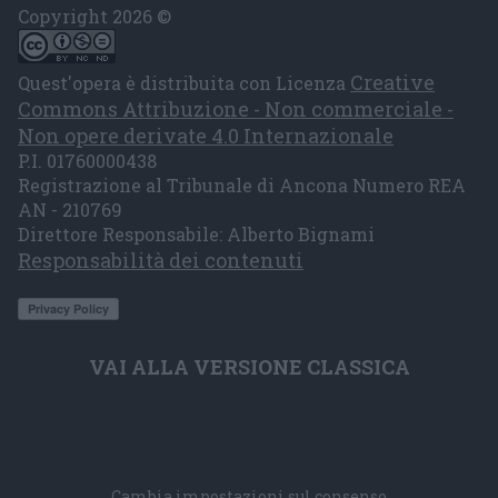
Copyright 2026 ©
Creative
Quest'opera è distribuita con Licenza
Commons Attribuzione - Non commerciale -
Non opere derivate 4.0 Internazionale
P.I. 01760000438
Registrazione al Tribunale di Ancona Numero REA
AN - 210769
Direttore Responsabile: Alberto Bignami
Responsabilità dei contenuti
VAI ALLA VERSIONE CLASSICA
Cambia impostazioni sul consenso