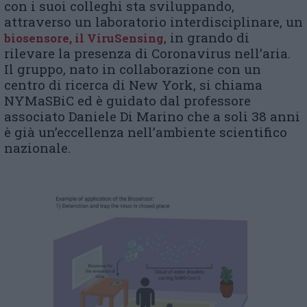
con i suoi colleghi sta sviluppando,
attraverso un laboratorio interdisciplinare, un
, in grando di
biosensore, il ViruSensing
rilevare la presenza di Coronavirus nell’aria.
Il gruppo, nato in collaborazione con un
centro di ricerca di New York, si chiama
NYMaSBiC ed è guidato dal professore
associato Daniele Di Marino che a soli 38 anni
è già un’eccellenza nell’ambiente scientifico
nazionale.