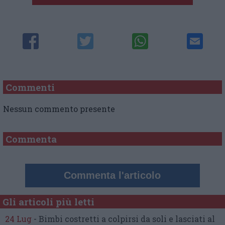
Commenti
Nessun commento presente
Commenta
Commenta l'articolo
Gli articoli più letti
24 Lug
-
Bimbi costretti a colpirsi da soli
e lasciati al