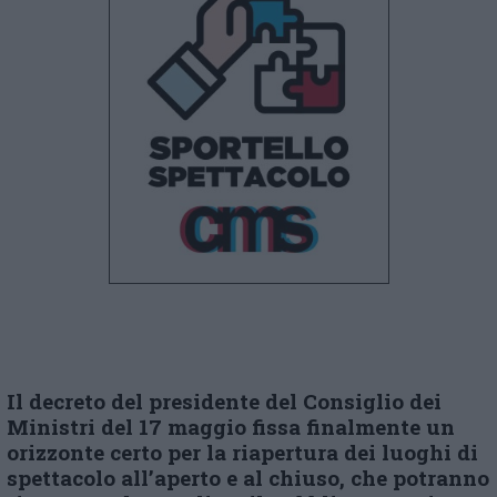
Il
d
ecreto del
p
residente del Consiglio dei
Ministri del 17 maggio fissa finalmente un
orizzonte certo per la riapertura dei luoghi di
spettacolo all’aperto e al chiuso, che potranno