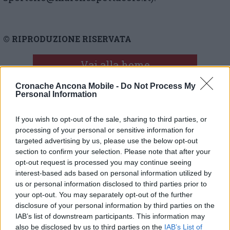
© RIPRODUZIONE RISERVATA
Vai alla home
Cronache Ancona Mobile -
Do Not Process My
Personal Information
If you wish to opt-out of the sale, sharing to third parties, or
processing of your personal or sensitive information for
targeted advertising by us, please use the below opt-out
section to confirm your selection. Please note that after your
Commenti
opt-out request is processed you may continue seeing
interest-based ads based on personal information utilized by
Nessun commento presente
us or personal information disclosed to third parties prior to
your opt-out. You may separately opt-out of the further
disclosure of your personal information by third parties on the
Commenta
IAB’s list of downstream participants. This information may
also be disclosed by us to third parties on the
IAB’s List of