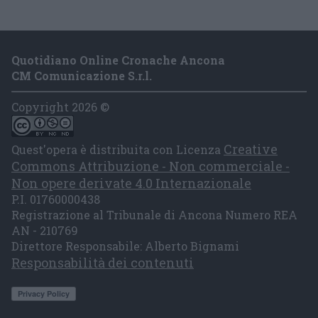
Quotidiano Online Cronache Ancona
CM Comunicazione S.r.l.
Copyright 2026 ©
Creative
Quest'opera è distribuita con Licenza
Commons Attribuzione - Non commerciale -
Non opere derivate 4.0 Internazionale
P.I. 01760000438
Registrazione al Tribunale di Ancona Numero REA
AN - 210769
Direttore Responsabile: Alberto Bignami
Responsabilità dei contenuti