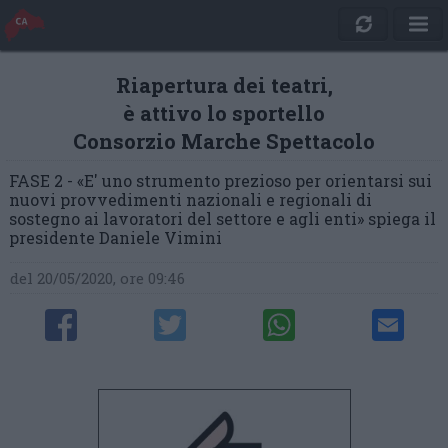
Riapertura dei teatri,
è attivo lo sportello
Consorzio Marche Spettacolo
FASE 2 - «E' uno strumento prezioso per orientarsi sui
nuovi provvedimenti nazionali e regionali di
sostegno ai lavoratori del settore e agli enti» spiega il
presidente Daniele Vimini
del 20/05/2020, ore 09:46