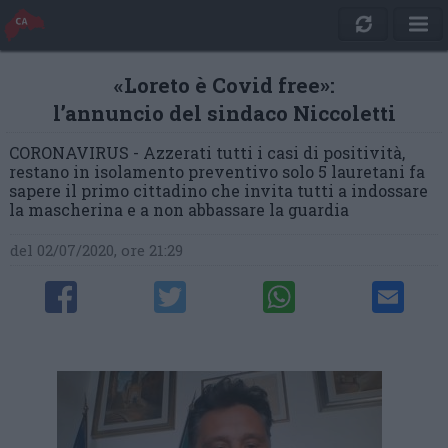
«Loreto è Covid free»:
l’annuncio del sindaco Niccoletti
CORONAVIRUS - Azzerati tutti i casi di positività,
restano in isolamento preventivo solo 5 lauretani fa
sapere il primo cittadino che invita tutti a indossare
la mascherina e a non abbassare la guardia
del 02/07/2020, ore 21:29