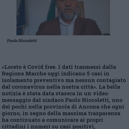
Paolo Niccoletti
«Loreto è Covid free. I dati trasmessi dalla
Regione Marche oggi indicano 5 casi in
isolamento preventivo ma nessun contagiato
dal coronavirus nella nostra città». La bella
notizia è stata data stasera in un video
messaggio dal sindaco Paolo Niccoletti, uno
dei pochi nella provincia di Ancona che ogni
giorno, in segno della massima trasparenza
ha continuato a comunicare ai propri
cittadini i numeri su casi positivi,