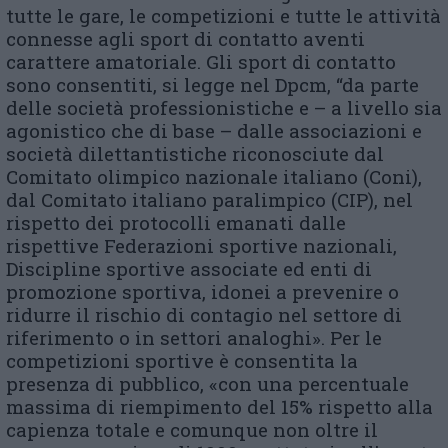
tutte le gare, le competizioni e tutte le attività
connesse agli sport di contatto aventi
carattere amatoriale. Gli sport di contatto
sono consentiti, si legge nel Dpcm, “da parte
delle società professionistiche e – a livello sia
agonistico che di base – dalle associazioni e
società dilettantistiche riconosciute dal
Comitato olimpico nazionale italiano (Coni),
dal Comitato italiano paralimpico (CIP), nel
rispetto dei protocolli emanati dalle
rispettive Federazioni sportive nazionali,
Discipline sportive associate ed enti di
promozione sportiva, idonei a prevenire o
ridurre il rischio di contagio nel settore di
riferimento o in settori analoghi». Per le
competizioni sportive è consentita la
presenza di pubblico, «con una percentuale
massima di riempimento del 15% rispetto alla
capienza totale e comunque non oltre il