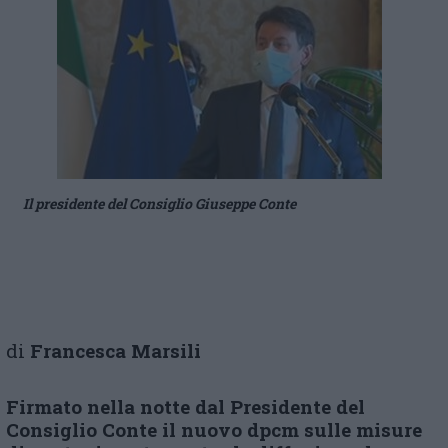
Il presidente del Consiglio Giuseppe Conte
di
Francesca Marsili
Firmato nella notte dal Presidente del
Consiglio Conte il nuovo dpcm sulle misure