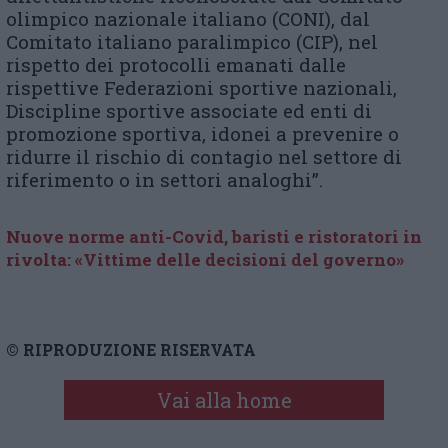
olimpico nazionale italiano (CONI), dal
Comitato italiano paralimpico (CIP), nel
rispetto dei protocolli emanati dalle
rispettive Federazioni sportive nazionali,
Discipline sportive associate ed enti di
promozione sportiva, idonei a prevenire o
ridurre il rischio di contagio nel settore di
riferimento o in settori analoghi”.
Nuove norme anti-Covid, baristi e ristoratori in
rivolta: «Vittime delle decisioni del governo»
© RIPRODUZIONE RISERVATA
Vai alla home