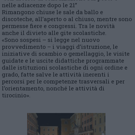
nelle adiacenze dopo le 21”
Rimangono chiuse le sale da ballo e
discoteche, all’aperto o al chiuso, mentre sono
permesse fiere e congressi. Tra le novità
anche il divieto alle gite scolastiche.
«Sono sospesi – si legge nel nuovo
provvedimento – i viaggi d’istruzione, le
iniziative di scambio o gemellaggio, le visite
guidate e le uscite didattiche programmate
dalle istituzioni scolastiche di ogni ordine e
grado, fatte salve le attività inerenti i
percorsi per le competenze trasversali e per
l’orientamento, nonché le attività di
tirocinio».