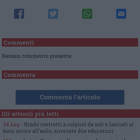
Commenti
Nessun commento presente
Commenta
Commenta l'articolo
Gli articoli più letti
24 Lug
-
Bimbi costretti a colpirsi da soli
e lasciati al
buio:
orrore all’asilo, arrestate due educatrici