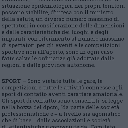
situazione epidemiologica nei propri territori,
possono stabilire, d’intesa con il ministro
della salute, un diverso numero massimo di
spettatori in considerazione delle dimensioni
e delle caratteristiche dei luoghi e degli
impianti; con riferimento al numero massimo
di spettatori per gli eventi e le competizioni
sportive non all’aperto, sono in ogni caso
fatte salve le ordinanze già adottate dalle
regioni e dalle province autonome.
SPORT –
Sono vietate tutte le gare, le
competizioni e tutte le attività connesse agli
sport di contatto aventi carattere amatoriale.
Gli sport di contatto sono consentiti, si legge
nella bozza del dpcm, “da parte delle società
professionistiche e ‒ a livello sia agonistico
che di base ‒ dalle associazioni e società
dilettantistiche riconosciute dal Comitato