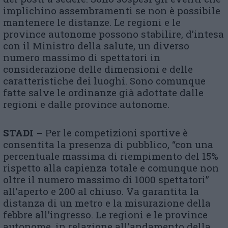
implichino assembramenti se non è possibile
mantenere le distanze. Le regioni e le
province autonome possono stabilire, d’intesa
con il Ministro della salute, un diverso
numero massimo di spettatori in
considerazione delle dimensioni e delle
caratteristiche dei luoghi. Sono comunque
fatte salve le ordinanze già adottate dalle
regioni e dalle province autonome.
STADI –
Per le competizioni sportive è
consentita la presenza di pubblico, “con una
percentuale massima di riempimento del 15%
rispetto alla capienza totale e comunque non
oltre il numero massimo di 1000 spettatori”
all’aperto e 200 al chiuso. Va garantita la
distanza di un metro e la misurazione della
febbre all’ingresso. Le regioni e le province
autonome, in relazione all’andamento della