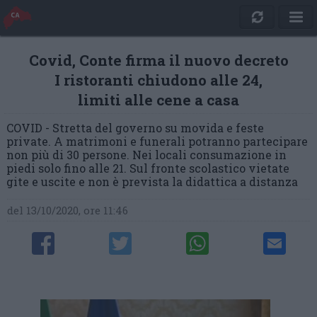
Covid, Conte firma il nuovo decreto
I ristoranti chiudono alle 24,
limiti alle cene a casa
COVID - Stretta del governo su movida e feste
private. A matrimoni e funerali potranno partecipare
non più di 30 persone. Nei locali consumazione in
piedi solo fino alle 21. Sul fronte scolastico vietate
gite e uscite e non è prevista la didattica a distanza
del 13/10/2020, ore 11:46