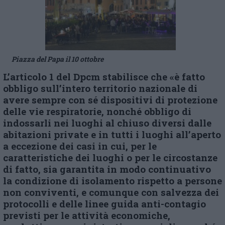
Piazza del Papa il 10 ottobre
L’articolo 1 del Dpcm stabilisce che «è fatto
obbligo sull’intero territorio nazionale di
avere sempre con sé dispositivi di protezione
delle vie respiratorie, nonché obbligo di
indossarli nei luoghi al chiuso diversi dalle
abitazioni private e in tutti i luoghi all’aperto
a eccezione dei casi in cui, per le
caratteristiche dei luoghi o per le circostanze
di fatto, sia garantita in modo continuativo
la condizione di isolamento rispetto a persone
non conviventi, e comunque con salvezza dei
protocolli e delle linee guida anti-contagio
previsti per le attività economiche,