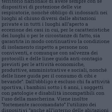
territorio nazionale di avere sempre con sé
dispositivi di protezione delle vie
respiratorie, nonché obbligo di indossarli nei
luoghi al chiuso diversi dalle abitazioni
private e in tutti i luoghi all’aperto a
eccezione dei casi in cui, per le caratteristiche
dei luoghi o per le circostanze di fatto, sia
garantita in modo continuativo la condizione
di isolamento rispetto a persone non
conviventi, e comunque con salvezza dei
protocolli e delle linee guida anti-contagio
previsti per le attività economiche,
produttive, amministrative e sociali, nonché
delle linee guida per il consumo di cibi e
bevande”. Dall’obbligo è escluso chi fa attività
sportiva, i bambini sotto i 6 anni, i soggetti
con patologie e disabilità incompatibili con
l’uso della mascherina. Viene inoltre
“fortemente raccomandato” l’utilizzo dei
dispositivi “anche all’interno delle abitazioni