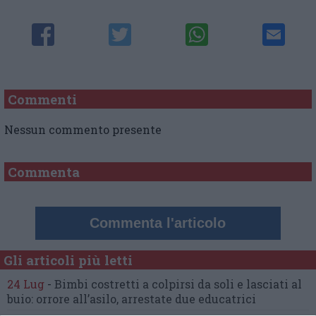
Commenti
Nessun commento presente
Commenta
Commenta l'articolo
Gli articoli più letti
24 Lug
-
Bimbi costretti a colpirsi da soli
e lasciati al
buio:
orrore all’asilo, arrestate due educatrici