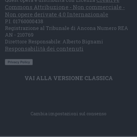
Commons Attribuzione - Non commerciale -
Non opere derivate 4.0 Internazionale
P.I. 01760000438
Registrazione al Tribunale di Ancona Numero REA
AN - 210769
Direttore Responsabile: Alberto Bignami
Responsabilità dei contenuti
VAI ALLA VERSIONE CLASSICA
Cambia impostazioni sul consenso