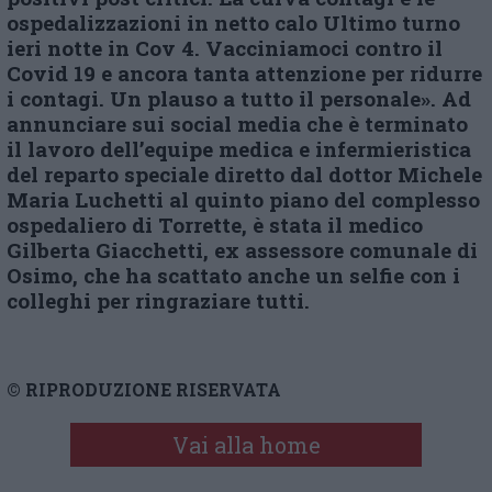
ospedalizzazioni in netto calo Ultimo turno
ieri notte in Cov 4. Vacciniamoci contro il
Covid 19 e ancora tanta attenzione per ridurre
i contagi. Un plauso a tutto il personale». Ad
annunciare sui social media che
è terminato
il lavoro dell’equipe medica e infermieristica
del reparto speciale diretto dal dottor Michele
Maria Luchetti al quinto piano del complesso
ospedaliero di Torrette, è stata il medico
Gilberta Giacchetti, ex assessore comunale di
Osimo, che ha scattato anche un selfie con i
colleghi per ringraziare tutti.
© RIPRODUZIONE RISERVATA
Vai alla home