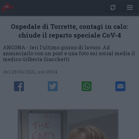
Ospedale di Torrette, contagi in calo:
chiude il reparto speciale CoV-4
ANCONA - Ieri l'ultimo giorno di lavoro. Ad
annunciarlo con un post e una foto sui social media il
medico Gilberta Giacchetti
del 29/04/2021, ore 09:04