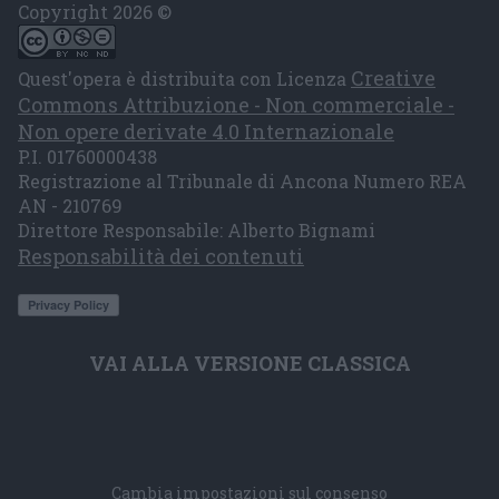
Copyright 2026 ©
Creative
Quest'opera è distribuita con Licenza
Commons Attribuzione - Non commerciale -
Non opere derivate 4.0 Internazionale
P.I. 01760000438
Registrazione al Tribunale di Ancona Numero REA
AN - 210769
Direttore Responsabile: Alberto Bignami
Responsabilità dei contenuti
VAI ALLA VERSIONE CLASSICA
Cambia impostazioni sul consenso