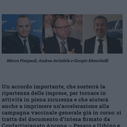
Marco Pierpaoli, Andrea Avitabile e Giorgio Menichelli
Un accordo importante, che sosterrà la
ripartenza delle imprese, per tornare in
attività in piena sicurezza e che aiuterà
anche a imprimere un’accelerazione alla
campagna vaccinale generale già in corso: si
tratta del documento d’intesa firmato da
Confartigianato Ancona – Pesaro e Urbino e