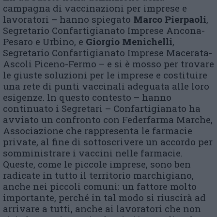
campagna di vaccinazioni per imprese e
lavoratori – hanno spiegato
Marco Pierpaoli
,
Segretario Confartigianato Imprese Ancona-
Pesaro e Urbino, e
Giorgio Menichelli
,
Segretario Confartigianato Imprese Macerata-
Ascoli Piceno-Fermo – e si è mosso per trovare
le giuste soluzioni per le imprese e costituire
una rete di punti vaccinali adeguata alle loro
esigenze. ln questo contesto – hanno
continuato i Segretari – Confartigianato ha
avviato un confronto con Federfarma Marche,
Associazione che rappresenta le farmacie
private, al fine di sottoscrivere un accordo per
somministrare i vaccini nelle farmacie.
Queste, come le piccole imprese, sono ben
radicate in tutto il territorio marchigiano,
anche nei piccoli comuni: un fattore molto
importante, perché in tal modo si riuscirà ad
arrivare a tutti, anche ai lavoratori che non