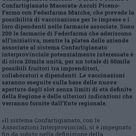
Confartigianato Macerata-Ascoli Piceno-
Fermo con Federfarma Marche, che prevede la
possibilità di vaccinazione per le imprese e i
loro dipendenti nelle farmacie associate.
Sono
200 le farmacie di Federfarma che aderiscono
all’iniziativa, mentre la platea delle aziende
associate al sistema Confartigianato
interprovinciale potenzialmente interessate è
di circa 20mila unità, per un totale di 60mila
possibili fruitori tra imprenditori,
collaboratori e dipendenti.
Le vaccinazioni
saranno eseguite sulla base delle nuove
aperture degli slot senza limiti di età definite
della Regione e delle ulteriori indicazioni che
verranno fornite dall’Ente regionale.
«Il sistema Confartigianato, con le
Associazioni Interprovinciali, si è impegnato
fin da subito nella definizione della