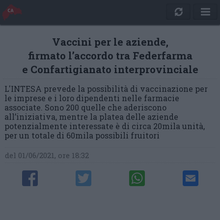
Vaccini per le aziende,
firmato l’accordo tra Federfarma
e Confartigianato interprovinciale
L'INTESA prevede la possibilità di vaccinazione per
le imprese e i loro dipendenti nelle farmacie
associate. Sono 200 quelle che aderiscono
all’iniziativa, mentre la platea delle aziende
potenzialmente interessate è di circa 20mila unità,
per un totale di 60mila possibili fruitori
del 01/06/2021, ore 18:32