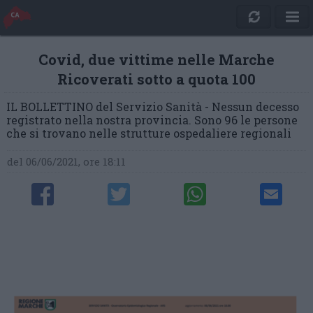
Covid, due vittime nelle Marche
Ricoverati sotto a quota 100
IL BOLLETTINO del Servizio Sanità - Nessun decesso
registrato nella nostra provincia. Sono 96 le persone
che si trovano nelle strutture ospedaliere regionali
del 06/06/2021, ore 18:11