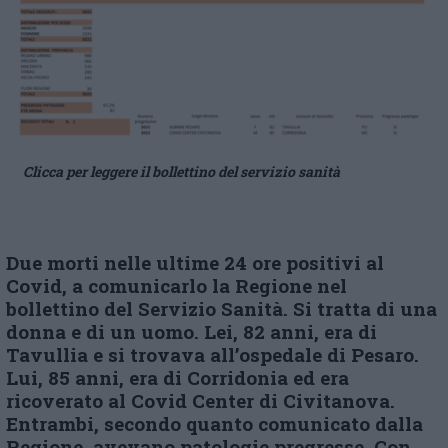
Clicca per leggere il bollettino del servizio sanità
Due morti nelle ultime 24 ore positivi al
Covid, a comunicarlo la Regione nel
bollettino del Servizio Sanità. Si tratta di una
donna e di un uomo. Lei, 82 anni, era di
Tavullia e si trovava all’ospedale di Pesaro.
Lui, 85 anni, era di Corridonia ed era
ricoverato al Covid Center di Civitanova.
Entrambi, secondo quanto comunicato dalla
Regione, avevano patologie pregresse. Con