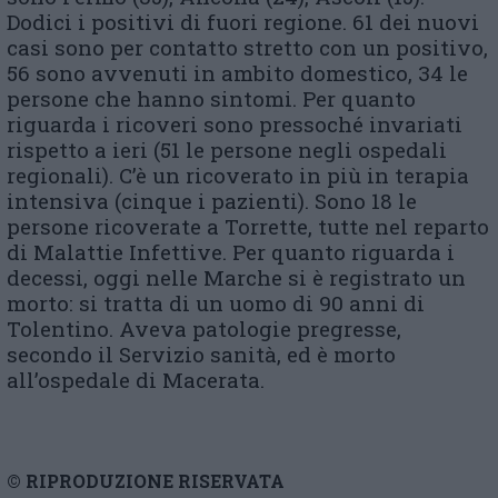
Dodici i positivi di fuori regione. 61 dei nuovi
casi sono per contatto stretto con un positivo,
56 sono avvenuti in ambito domestico, 34 le
persone che hanno sintomi. Per quanto
riguarda i ricoveri sono pressoché invariati
rispetto a ieri (51 le persone negli ospedali
regionali). C’è un ricoverato in più in terapia
intensiva (cinque i pazienti). Sono 18 le
persone ricoverate a Torrette, tutte nel reparto
di Malattie Infettive. Per quanto riguarda i
decessi, oggi nelle Marche si è registrato un
morto: si tratta di un uomo di 90 anni di
Tolentino. Aveva patologie pregresse,
secondo il Servizio sanità, ed è morto
all’ospedale di Macerata.
© RIPRODUZIONE RISERVATA