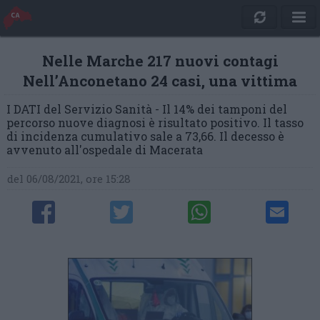
Nelle Marche 217 nuovi contagi
Nell’Anconetano 24 casi, una vittima
I DATI del Servizio Sanità - Il 14% dei tamponi del
percorso nuove diagnosi è risultato positivo. Il tasso
di incidenza cumulativo sale a 73,66. Il decesso è
avvenuto all'ospedale di Macerata
del 06/08/2021, ore 15:28