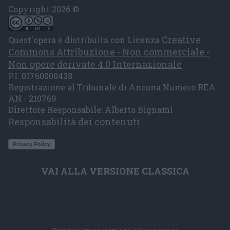
Copyright 2026 ©
Creative
Quest'opera è distribuita con Licenza
Commons Attribuzione - Non commerciale -
Non opere derivate 4.0 Internazionale
P.I. 01760000438
Registrazione al Tribunale di Ancona Numero REA
AN - 210769
Direttore Responsabile: Alberto Bignami
Responsabilità dei contenuti
VAI ALLA VERSIONE CLASSICA