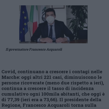
Il governatore Francesco Acquaroli
Covid, continuano a crescere i contagi nelle
Marche: oggi altri 221 casi, diminuiscono le
persone ricoverate (meno due rispetto a ieri),
continua a crescere il tasso di incidenza
cumulativo ogni 100mila abitanti, che oggi è
di 77,39 (ieri era a 73,66). Il presidente della
Regione, Francesco Acquaroli torna sulla