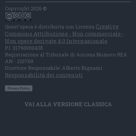
Copyright 2026 ©
Creative
Quest'opera è distribuita con Licenza
Commons Attribuzione - Non commerciale -
Non opere derivate 4.0 Internazionale
P.I. 01760000438
Registrazione al Tribunale di Ancona Numero REA
AN - 210769
Direttore Responsabile: Alberto Bignami
Responsabilità dei contenuti
VAI ALLA VERSIONE CLASSICA