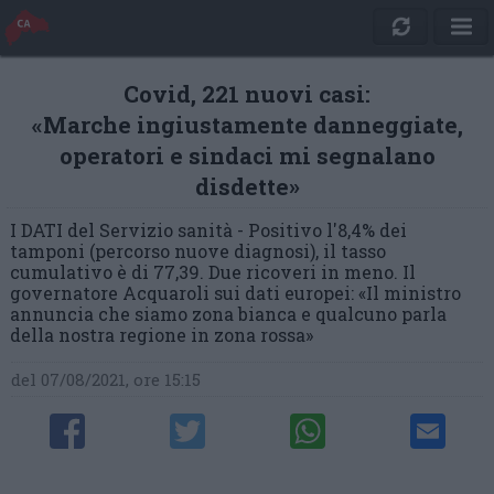
Covid, 221 nuovi casi:
«Marche ingiustamente danneggiate,
operatori e sindaci mi segnalano
disdette»
I DATI del Servizio sanità - Positivo l'8,4% dei
tamponi (percorso nuove diagnosi), il tasso
cumulativo è di 77,39. Due ricoveri in meno. Il
governatore Acquaroli sui dati europei: «Il ministro
annuncia che siamo zona bianca e qualcuno parla
della nostra regione in zona rossa»
del 07/08/2021, ore 15:15