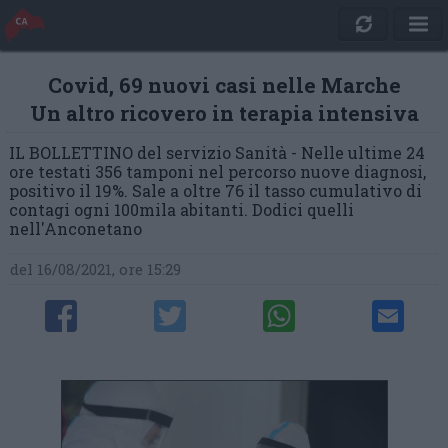
Covid, 69 nuovi casi nelle Marche
Un altro ricovero in terapia intensiva
IL BOLLETTINO del servizio Sanità - Nelle ultime 24
ore testati 356 tamponi nel percorso nuove diagnosi,
positivo il 19%. Sale a oltre 76 il tasso cumulativo di
contagi ogni 100mila abitanti. Dodici quelli
nell'Anconetano
del 16/08/2021, ore 15:29