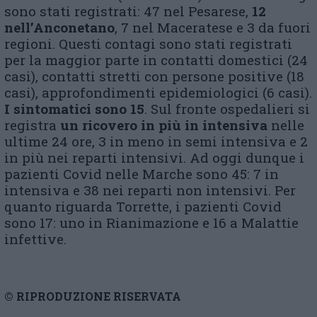
sono stati registrati: 47 nel Pesarese,
12
nell’Anconetano
, 7 nel Maceratese e 3 da fuori
regioni. Questi contagi sono stati registrati
per la maggior parte in contatti domestici (24
casi), contatti stretti con persone positive (18
casi), approfondimenti epidemiologici (6 casi).
I sintomatici sono 15
. Sul fronte ospedalieri si
registra
un ricovero in più in intensiva
nelle
ultime 24 ore, 3 in meno in semi intensiva e 2
in più nei reparti intensivi. Ad oggi dunque i
pazienti Covid nelle Marche sono 45: 7 in
intensiva e 38 nei reparti non intensivi. Per
quanto riguarda Torrette, i pazienti Covid
sono 17: uno in Rianimazione e 16 a Malattie
infettive.
© RIPRODUZIONE RISERVATA