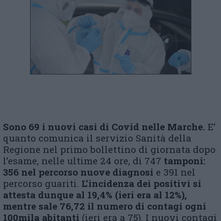
Sono 69 i nuovi casi di Covid nelle Marche.
E’
quanto comunica il servizio Sanità della
Regione nel primo bollettino di giornata dopo
l’esame, nelle ultime 24 ore, di 747
tamponi:
356 nel percorso nuove diagnosi
e 391 nel
percorso guariti.
L’incidenza dei positivi si
attesta dunque al 19,4% (ieri era al 12%),
mentre sale 76,72 il numero di contagi ogni
100mila abitanti
(ieri era a 75). I nuovi contagi