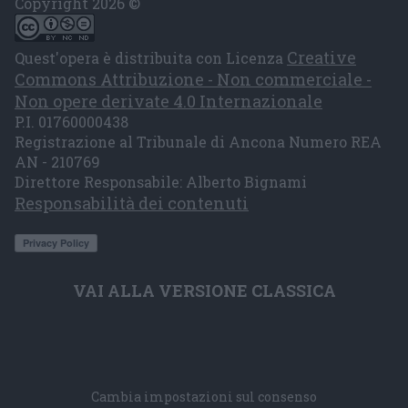
Copyright 2026 ©
Creative
Quest'opera è distribuita con Licenza
Commons Attribuzione - Non commerciale -
Non opere derivate 4.0 Internazionale
P.I. 01760000438
Registrazione al Tribunale di Ancona Numero REA
AN - 210769
Direttore Responsabile: Alberto Bignami
Responsabilità dei contenuti
VAI ALLA VERSIONE CLASSICA
Cambia impostazioni sul consenso