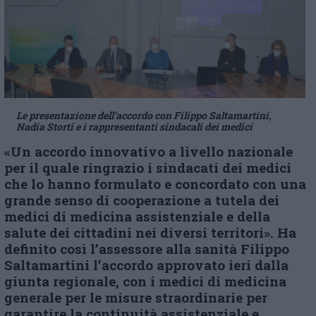
Le presentazione dell’accordo con Filippo Saltamartini,
Nadia Storti e i rappresentanti sindacali dei medici
«Un accordo innovativo a livello nazionale
per il quale ringrazio i sindacati dei medici
che lo hanno formulato e concordato con una
grande senso di cooperazione a tutela dei
medici di medicina assistenziale e della
salute dei cittadini nei diversi territori». Ha
definito così l’assessore alla sanità Filippo
Saltamartini l’accordo approvato ieri dalla
giunta regionale, con i medici di medicina
generale per le misure straordinarie per
garantire la continuità assistenziale e