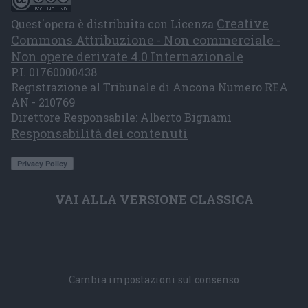
Creative
Quest'opera è distribuita con Licenza
Commons Attribuzione - Non commerciale -
Non opere derivate 4.0 Internazionale
P.I. 01760000438
Registrazione al Tribunale di Ancona Numero REA
AN - 210769
Direttore Responsabile: Alberto Bignami
Responsabilità dei contenuti
VAI ALLA VERSIONE CLASSICA
Cambia impostazioni sul consenso