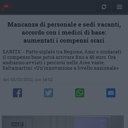
Mancanza di personale e sedi vacanti,
accordo con i medici di base:
aumentati i compensi orari
SANITA' - Patto siglato tra Regione, Asur e sindacati:
il compenso base potrà arrivare fino a 40 euro. Ora
andranno avviati i percorsi nelle Aree vaste.
Saltamartini: «Un'innovazione a livello nazionale»
del 08/03/2022, ore 18:02