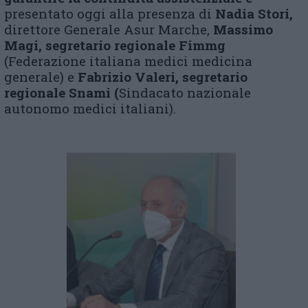
presentato oggi alla presenza di
Nadia Stori,
direttore Generale Asur Marche,
Massimo
Magi, segretario regionale Fimmg
(Federazione italiana medici medicina
generale) e
Fabrizio Valeri, segretario
regionale Snami (
Sindacato nazionale
autonomo medici italiani).