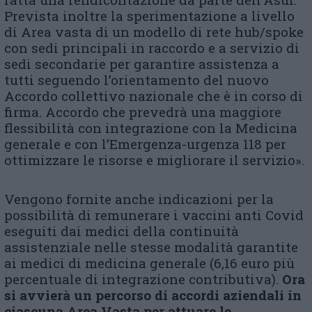
Prevista inoltre la sperimentazione a livello
di Area vasta di un modello di rete hub/spoke
con sedi principali in raccordo e a servizio di
sedi secondarie per garantire assistenza a
tutti seguendo l’orientamento del nuovo
Accordo collettivo nazionale che è in corso di
firma. Accordo che prevedrà una maggiore
flessibilità con integrazione con la Medicina
generale e con l’Emergenza-urgenza 118 per
ottimizzare le risorse e migliorare il servizio».
Vengono fornite anche indicazioni per la
possibilità di remunerare i vaccini anti Covid
eseguiti dai medici della continuità
assistenziale nelle stesse modalità garantite
ai medici di medicina generale (6,16 euro più
percentuale di integrazione contributiva).
Ora
si avvierà un percorso di accordi aziendali in
ciascuna Area Vasta per attuare le