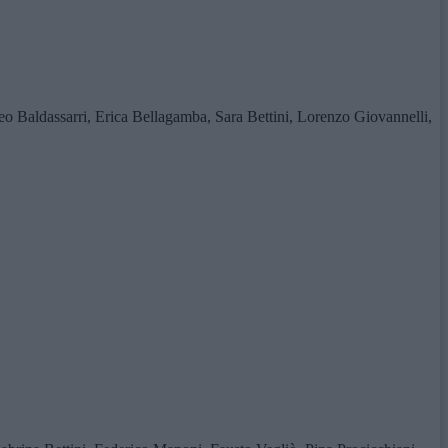
teo Baldassarri, Erica Bellagamba, Sara Bettini, Lorenzo Giovannelli,