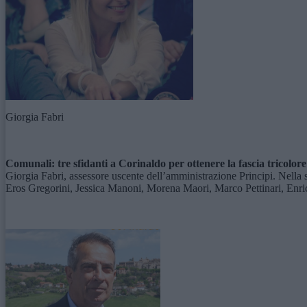
Giorgia Fabri
Comunali: tre sfidanti a Corinaldo per ottenere la fascia tricolore
Giorgia Fabri, assessore uscente dell’amministrazione Principi. Nella
Eros Gregorini, Jessica Manoni, Morena Maori, Marco Pettinari, Enrico