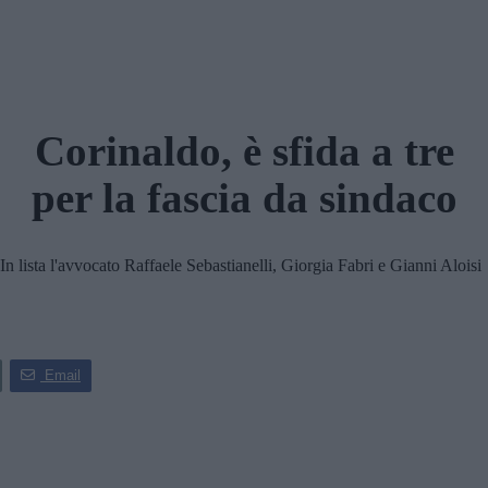
Corinaldo, è sfida a tre
per la fascia da sindaco
 lista l'avvocato Raffaele Sebastianelli, Giorgia Fabri e Gianni Aloisi
Email