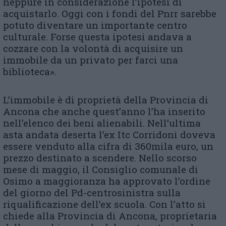
neppure in considerazione l’ipotesi di
acquistarlo. Oggi con i fondi del Pnrr sarebbe
potuto diventare un importante centro
culturale. Forse questa ipotesi andava a
cozzare con la volontà di acquisire un
immobile da un privato per farci una
biblioteca».
L’immobile è di proprietà della Provincia di
Ancona che anche quest’anno l’ha inserito
nell’elenco dei beni alienabili. Nell’ultima
asta andata deserta l’ex Itc Corridoni doveva
essere venduto alla cifra di 360mila euro, un
prezzo destinato a scendere. Nello scorso
mese di maggio, il Consiglio comunale di
Osimo a maggioranza ha approvato l’ordine
del giorno del Pd-centrosinistra sulla
riqualificazione dell’ex scuola. Con l’atto si
chiede alla Provincia di Ancona, proprietaria