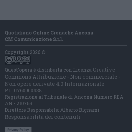
Quotidiano Online Cronache Ancona
CM Comunicazione S.r.l.
Copyright 2026 ©
Creative
Quest'opera è distribuita con Licenza
Commons Attribuzione - Non commerciale -
Non opere derivate 4.0 Internazionale
P.I. 01760000438
Registrazione al Tribunale di Ancona Numero REA
AN - 210769
Direttore Responsabile: Alberto Bignami
Responsabilità dei contenuti