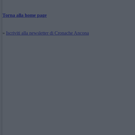
Torna alla home page
»
Iscriviti alla newsletter di Cronache Ancona