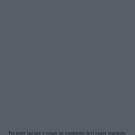
Per poter lasciare o votare un commento devi essere registrato.