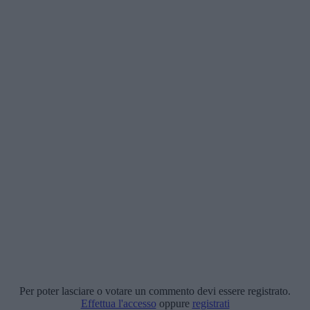
Per poter lasciare o votare un commento devi essere registrato.
Effettua l'accesso
oppure
registrati