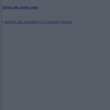
Torna alla home page
»
Iscriviti alla newsletter di Cronache Ancona