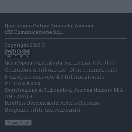
Quotidiano Online Cronache Ancona
CM Comunicazione S.r.l.
Copyright 2026 ©
Creative
Quest'opera è distribuita con Licenza
Commons Attribuzione - Non commerciale -
Non opere derivate 4.0 Internazionale
P.I. 01760000438
Registrazione al Tribunale di Ancona Numero REA
AN - 210769
Direttore Responsabile: Alberto Bignami
Responsabilità dei contenuti