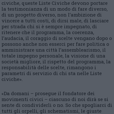
civiche, queste Liste Civiche devono portare
la testimonianza di un modo di fare diverso,
di un progetto diverso, non l’ambizione di
vincere a tutti costi, di dirsi male, di lasciare
per strada chi si è sempre impegnato, di
ritenere che il programma, la coerenza,
l’audacia, il coraggio di scelte vengano dopo o
possono anche non esserci per fare politica o
amministrare una città l’assemblearismo, il
totale impegno personale, la visione di una
società migliore, il rispetto del programma, la
responsabilità delle scelte, rimangono i
parametri di servizio di chi sta nelle Liste
civiche».
«Da domani – prosegue il fondatore dei
movimenti civici – ciascuno di noi dirà se si
sente di condividerli o no. So che spogliarci di
tutti gli orpelli, gli schematismi, le giuste