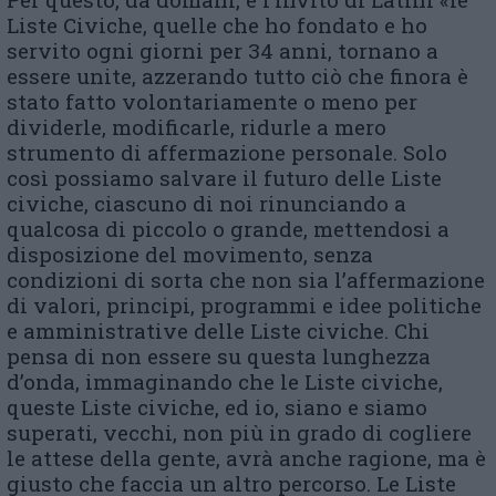
Liste Civiche, quelle che ho fondato e ho
servito ogni giorni per 34 anni, tornano a
essere unite, azzerando tutto ciò che finora è
stato fatto volontariamente o meno per
dividerle, modificarle, ridurle a mero
strumento di affermazione personale. Solo
così possiamo salvare il futuro delle Liste
civiche, ciascuno di noi rinunciando a
qualcosa di piccolo o grande, mettendosi a
disposizione del movimento, senza
condizioni di sorta che non sia l’affermazione
di valori, principi, programmi e idee politiche
e amministrative delle Liste civiche. Chi
pensa di non essere su questa lunghezza
d’onda, immaginando che le Liste civiche,
queste Liste civiche, ed io, siano e siamo
superati, vecchi, non più in grado di cogliere
le attese della gente, avrà anche ragione, ma è
giusto che faccia un altro percorso. Le Liste