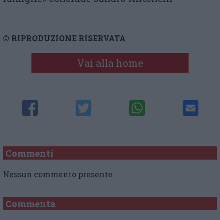
© RIPRODUZIONE RISERVATA
Vai alla home
Commenti
Nessun commento presente
Commenta