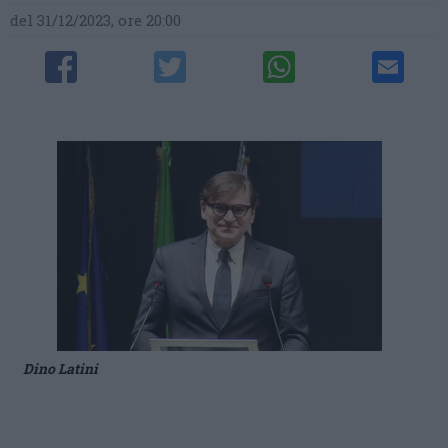
del 31/12/2023, ore 20:00
Dino Latini