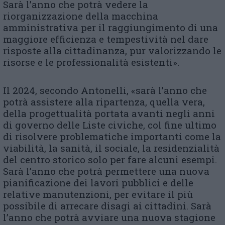
Sarà l’anno che potrà vedere la
riorganizzazione della macchina
amministrativa per il raggiungimento di una
maggiore efficienza e tempestività nel dare
risposte alla cittadinanza, pur valorizzando le
risorse e le professionalità esistenti».
Il 2024, secondo Antonelli, «sarà l’anno che
potrà assistere alla ripartenza, quella vera,
della progettualità portata avanti negli anni
di governo delle Liste civiche, col fine ultimo
di risolvere problematiche importanti come la
viabilità, la sanità, il sociale, la residenzialità
del centro storico solo per fare alcuni esempi.
Sarà l’anno che potrà permettere una nuova
pianificazione dei lavori pubblici e delle
relative manutenzioni, per evitare il più
possibile di arrecare disagi ai cittadini. Sarà
l’anno che potrà avviare una nuova stagione