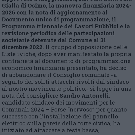
Gialla di Osimo, la manovra finanziaria 2024-
2026 con la nota di aggiornamento al
Documento unico di programmazione, il
Programma triennale dei Lavori Pubblici e la
revisione periodica delle partecipazioni
societarie detenute dal Comune al 31
dicembre 2022.
Il gruppo d’opposizione delle
Liste iviche, dopo aver manifestato la propria
contrarietà al documento di programmazione
economico finanziaria presentato, ha deciso
di abbandonare il Consiglio comunale «a
seguito dei soliti attacchi rivolti dal sindaco
al nostro movimento politico.- si legge in una
nota del consigliere
Sandro Antonelli
,
candidato sindaco dei movimenti per le
Comunali 2024 – Forse “nervoso” per quanto
successo con l’installazione del pannello
elettrico sulla parete della torre civica, ha
iniziato ad attaccare a testa bassa,