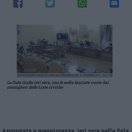
La Sala Gialla ieri sera, con le sedie lasciate vuote dai
consiglieri delle Liste civiche
Approvata a maggioranza, ieri sera nella Sala