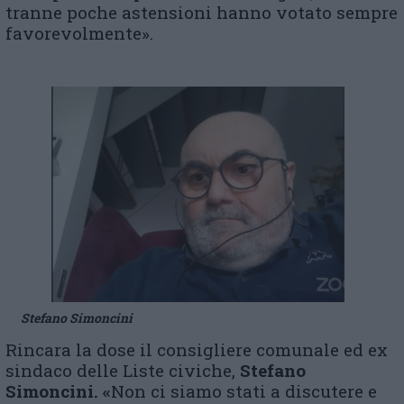
tranne poche astensioni hanno votato sempre
favorevolmente».
Stefano Simoncini
Rincara la dose il consigliere comunale ed ex
sindaco delle Liste civiche,
Stefano
Simoncini. «
Non ci siamo stati a discutere e