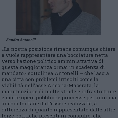
Sandro Antonelli
«La nostra posizione rimane comunque chiara
e vuole rappresentare una bocciatura netta
verso l’azione politico amministrativa di
questa maggioranza ormai in scadenza di
mandato,- sottolinea Antonelli – che lascia
una città con problemi irrisolti come la
viabilità nell’asse Ancona-Macerata, la
manutenzione di molte strade e infrastrutture
e molte opere pubbliche promesse per anni ma
ancora lontane dall’essere realizzate, a
differenza di quanto rappresentato dalle altre
forze politiche presenti in consiglio, che