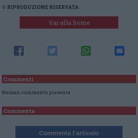
© RIPRODUZIONE RISERVATA
Vai alla home
Commenti
Nessun commento presente
Commenta
Commenta l'articolo