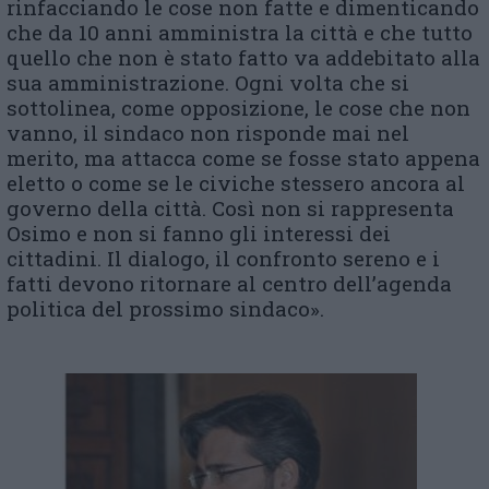
rinfacciando le cose non fatte e dimenticando
che da 10 anni amministra la città e che tutto
quello che non è stato fatto va addebitato alla
sua amministrazione. Ogni volta che si
sottolinea, come opposizione, le cose che non
vanno, il sindaco non risponde mai nel
merito, ma attacca come se fosse stato appena
eletto o come se le civiche stessero ancora al
governo della città. Così non si rappresenta
Osimo e non si fanno gli interessi dei
cittadini. Il dialogo, il confronto sereno e i
fatti devono ritornare al centro dell’agenda
politica del prossimo sindaco».