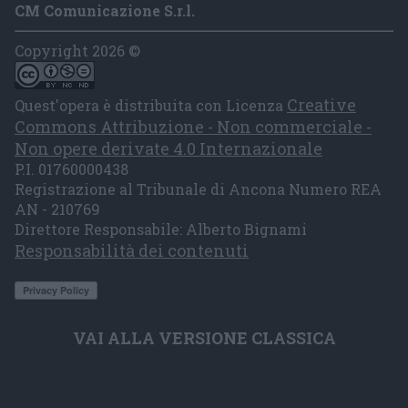
CM Comunicazione S.r.l.
Copyright 2026 ©
Creative
Quest'opera è distribuita con Licenza
Commons Attribuzione - Non commerciale -
Non opere derivate 4.0 Internazionale
P.I. 01760000438
Registrazione al Tribunale di Ancona Numero REA
AN - 210769
Direttore Responsabile: Alberto Bignami
Responsabilità dei contenuti
VAI ALLA VERSIONE CLASSICA