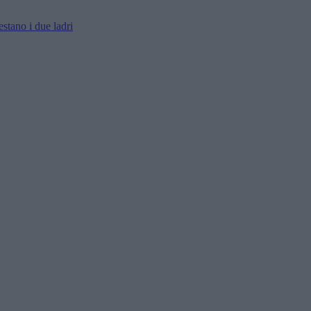
estano i due ladri