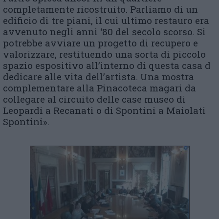
completamente ricostruito. Parliamo di un
edificio di tre piani, il cui ultimo restauro era
avvenuto negli anni ‘80 del secolo scorso. Si
potrebbe avviare un progetto di recupero e
valorizzare, restituendo una sorta di piccolo
spazio espositivo all’interno di questa casa d
dedicare alle vita dell’artista. Una mostra
complementare alla Pinacoteca magari da
collegare al circuito delle case museo di
Leopardi a Recanati o di Spontini a Maiolati
Spontini».