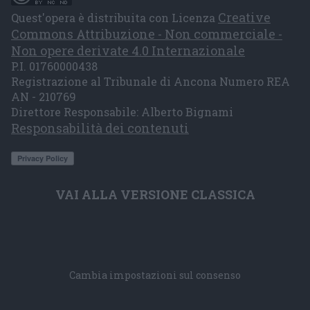
Creative
Quest'opera è distribuita con Licenza
Commons Attribuzione - Non commerciale -
Non opere derivate 4.0 Internazionale
P.I. 01760000438
Registrazione al Tribunale di Ancona Numero REA
AN - 210769
Direttore Responsabile: Alberto Bignami
Responsabilità dei contenuti
VAI ALLA VERSIONE CLASSICA
Cambia impostazioni sul consenso