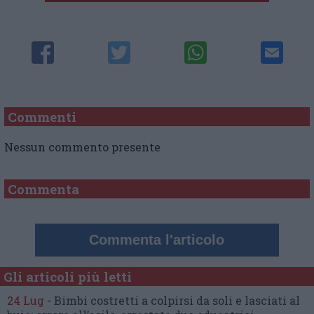
Commenti
Nessun commento presente
Commenta
Commenta l'articolo
Gli articoli più letti
24 Lug
-
Bimbi costretti a colpirsi da soli
e lasciati al