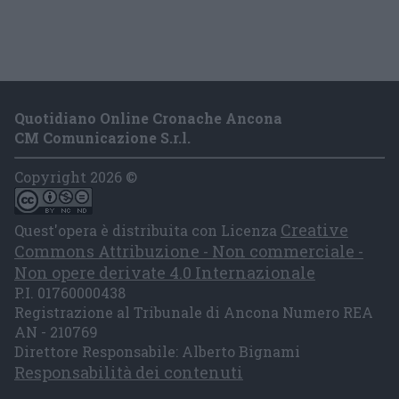
Quotidiano Online Cronache Ancona
CM Comunicazione S.r.l.
Copyright 2026 ©
Creative
Quest'opera è distribuita con Licenza
Commons Attribuzione - Non commerciale -
Non opere derivate 4.0 Internazionale
P.I. 01760000438
Registrazione al Tribunale di Ancona Numero REA
AN - 210769
Direttore Responsabile: Alberto Bignami
Responsabilità dei contenuti