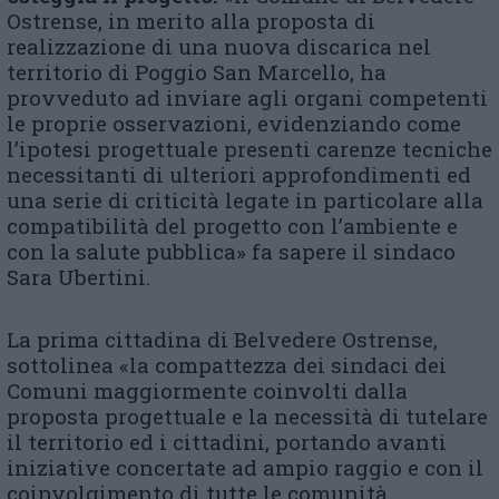
Ostrense, in merito alla proposta di
realizzazione di una nuova discarica nel
territorio di Poggio San Marcello, ha
provveduto ad inviare agli organi competenti
le proprie osservazioni, evidenziando come
l’ipotesi progettuale presenti carenze tecniche
necessitanti di ulteriori approfondimenti ed
una serie di criticità legate in particolare alla
compatibilità del progetto con l’ambiente e
con la salute pubblica» fa sapere il sindaco
Sara Ubertini.
La prima cittadina di Belvedere Ostrense,
sottolinea «la compattezza dei sindaci dei
Comuni maggiormente coinvolti dalla
proposta progettuale e la necessità di tutelare
il territorio ed i cittadini, portando avanti
iniziative concertate ad ampio raggio e con il
coinvolgimento di tutte le comunità