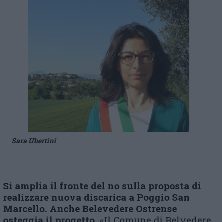
Sara Ubertini
Si amplia il fronte del no sulla proposta di
realizzare nuova discarica a Poggio San
Marcello. Anche Belevedere Ostrense
osteggia il progetto.
«Il Comune di Belvedere