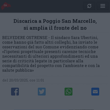
Discarica a Poggio San Marcello,
si amplia il fronte del no
BELVEDERE OSTRENSE - Il sindaco Sara Ubertini,
come hanno già fatto altri colleghi, ha inviato le
osservazioni del suo Comune evidenziando come
«l’ipotesi progettuale presenti carenze tecniche
necessitanti di ulteriori approfondimenti ed una
serie di criticità legate in particolare alla
compatibilità del progetto con l’ambiente e con la
salute pubblica»
del 20/03/2025, ore 11:01