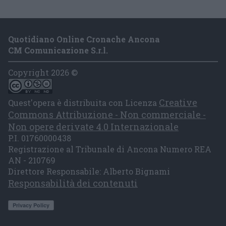
Quotidiano Online Cronache Ancona
CM Comunicazione S.r.l.
Copyright 2026 ©
Creative
Quest'opera è distribuita con Licenza
Commons Attribuzione - Non commerciale -
Non opere derivate 4.0 Internazionale
P.I. 01760000438
Registrazione al Tribunale di Ancona Numero REA
AN - 210769
Direttore Responsabile: Alberto Bignami
Responsabilità dei contenuti