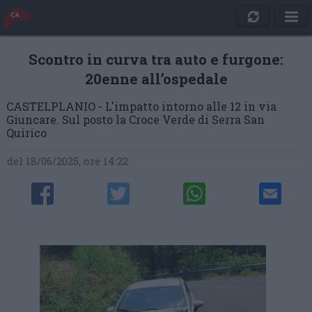
Scontro in curva tra auto e furgone:
20enne all’ospedale
CASTELPLANIO - L'impatto intorno alle 12 in via
Giuncare. Sul posto la Croce Verde di Serra San
Quirico
del 18/06/2025, ore 14:22