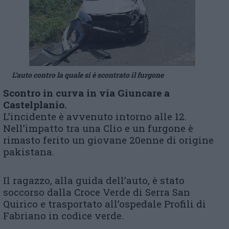
L’auto contro la quale si è scontrato il furgone
Scontro in curva in via Giuncare a
Castelplanio.
L’incidente è avvenuto intorno alle 12.
Nell’impatto tra una Clio e un furgone è
rimasto ferito un giovane 20enne di origine
pakistana.
Il ragazzo, alla guida dell’auto, è stato
soccorso dalla Croce Verde di Serra San
Quirico e trasportato all’ospedale Profili di
Fabriano in codice verde.