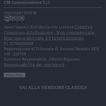
CM Comunicazione S.r.l.
Copyright 2026 ©
Creative
Quest'opera è distribuita con Licenza
Commons Attribuzione - Non commerciale -
Non opere derivate 4.0 Internazionale
P.I. 01760000438
Registrazione al Tribunale di Ancona Numero REA
AN - 210769
Direttore Responsabile: Alberto Bignami
Responsabilità dei contenuti
VAI ALLA VERSIONE CLASSICA