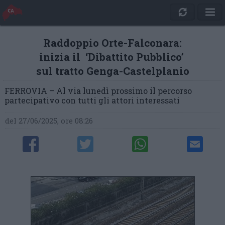
Raddoppio Orte-Falconara:
inizia il ‘Dibattito Pubblico’
sul tratto Genga-Castelplanio
FERROVIA – Al via lunedì prossimo il percorso
partecipativo con tutti gli attori interessati
del 27/06/2025, ore 08:26