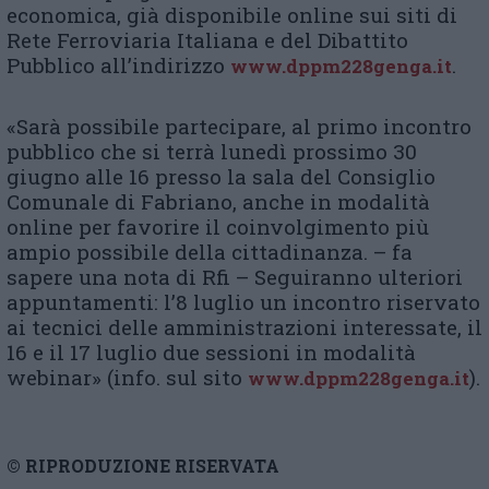
economica, già disponibile online sui siti di
Rete Ferroviaria Italiana e del Dibattito
Pubblico all’indirizzo
.
www.dppm228genga.it
«Sarà possibile partecipare, al primo incontro
pubblico che si terrà lunedì prossimo 30
giugno alle 16 presso la sala del Consiglio
Comunale di Fabriano, anche in modalità
online per favorire il coinvolgimento più
ampio possibile della cittadinanza. – fa
sapere una nota di Rfi – Seguiranno ulteriori
appuntamenti: l’8 luglio un incontro riservato
ai tecnici delle amministrazioni interessate, il
16 e il 17 luglio due sessioni in modalità
webinar» (info. sul sito
).
www.dppm228genga.it
© RIPRODUZIONE RISERVATA